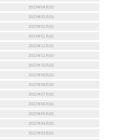
2023年04月(0)
2023年03月(0)
2023年02月(0)
2023年01月(0)
2022年12月(0)
2022年11月(0)
2022年10月(0)
2022年09月(0)
2022年08月(0)
2022年07月(0)
2022年06月(0)
2022年05月(0)
2022年04月(0)
2022年03月(0)