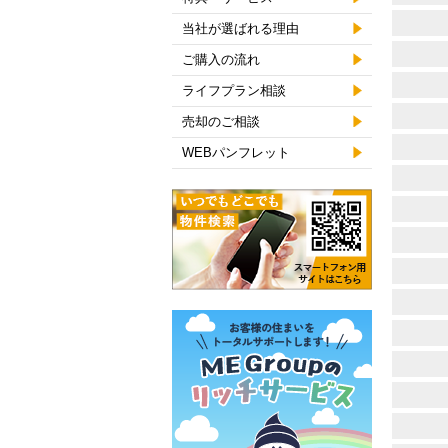
当社が選ばれる理由
ご購入の流れ
ライフプラン相談
売却のご相談
WEBパンフレット