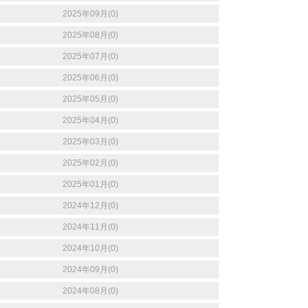
2025年09月(0)
2025年08月(0)
2025年07月(0)
2025年06月(0)
2025年05月(0)
2025年04月(0)
2025年03月(0)
2025年02月(0)
2025年01月(0)
2024年12月(0)
2024年11月(0)
2024年10月(0)
2024年09月(0)
2024年08月(0)