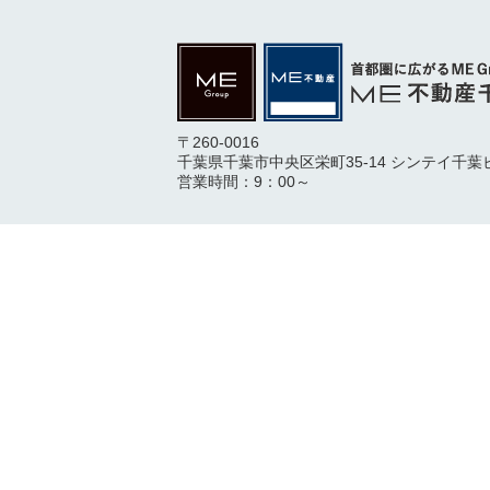
〒260-0016
千葉県千葉市中央区栄町35-14 シンテイ千葉
営業時間：9：00～