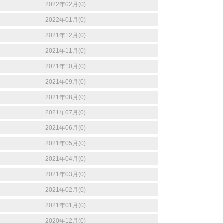
2022年02月(0)
2022年01月(0)
2021年12月(0)
2021年11月(0)
2021年10月(0)
2021年09月(0)
2021年08月(0)
2021年07月(0)
2021年06月(0)
2021年05月(0)
2021年04月(0)
2021年03月(0)
2021年02月(0)
2021年01月(0)
2020年12月(0)