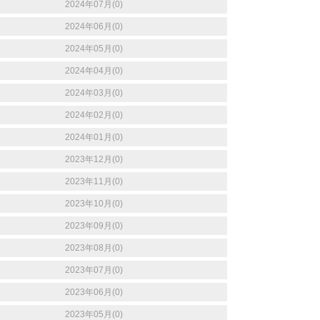
2024年07月(0)
2024年06月(0)
2024年05月(0)
2024年04月(0)
2024年03月(0)
2024年02月(0)
2024年01月(0)
2023年12月(0)
2023年11月(0)
2023年10月(0)
2023年09月(0)
2023年08月(0)
2023年07月(0)
2023年06月(0)
2023年05月(0)