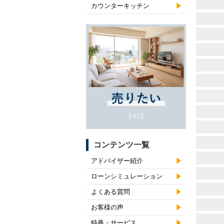
カウンターキッチン
コンテンツ一覧
アドバイザー紹介
ローンシミュレーション
よくある質問
お客様の声
特典・サービス