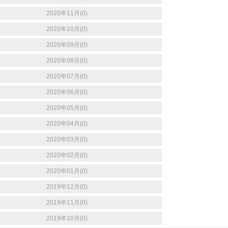
2020年11月(0)
2020年10月(0)
2020年09月(0)
2020年08月(0)
2020年07月(0)
2020年06月(0)
2020年05月(0)
2020年04月(0)
2020年03月(0)
2020年02月(0)
2020年01月(0)
2019年12月(0)
2019年11月(0)
2019年10月(0)