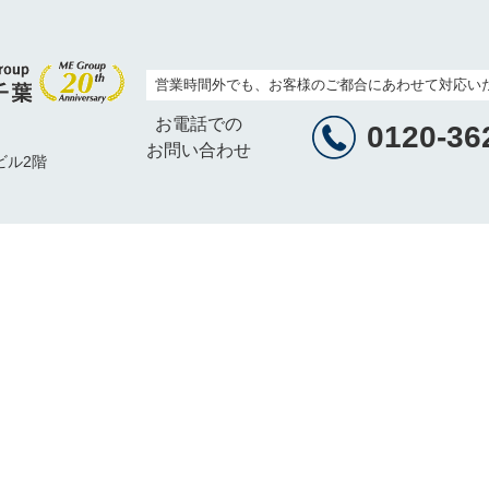
営業時間外でも、お客様のご都合にあわせて対応い
お電話での
0120-36
お問い合わせ
ビル2階