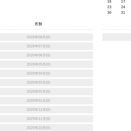
16
17
23
24
30
31
月別
2026年08月(0)
2026年07月(0)
2026年06月(0)
2026年05月(0)
2026年04月(0)
2026年03月(0)
2026年02月(0)
2026年01月(0)
2025年12月(0)
2025年11月(0)
2025年10月(0)