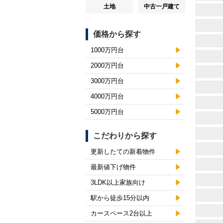
土地
中古一戸建て
価格から探す
1000万円台
2000万円台
3000万円台
4000万円台
5000万円台
こだわりから探す
更新したての新着物件
最新値下げ物件
3LDK以上家族向け
駅から徒歩15分以内
カースペース2台以上