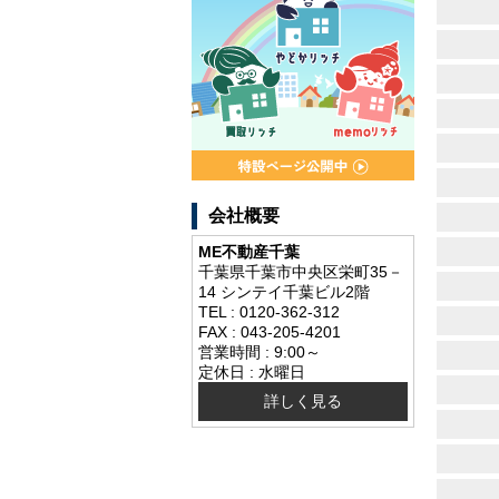
会社概要
ME不動産千葉
千葉県千葉市中央区栄町35－
14 シンテイ千葉ビル2階
TEL : 0120-362-312
FAX : 043-205-4201
営業時間 : 9:00～
定休日 : 水曜日
詳しく見る