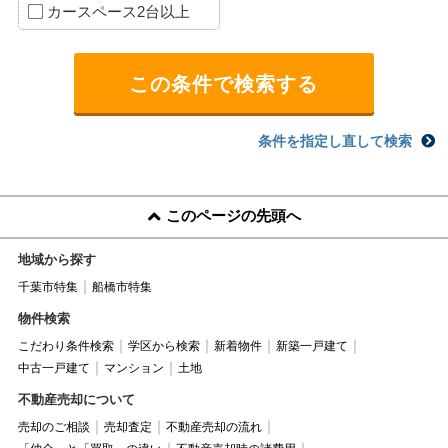
カースペース2台以上
条件を指定し直して検索
このページの先頭へ
地域から探す
千葉市特集
船橋市特集
物件検索
こだわり条件検索
学区から検索
新着物件
新築一戸建て
中古一戸建て
マンション
土地
不動産売却について
売却のご相談
売却査定
不動産売却の流れ