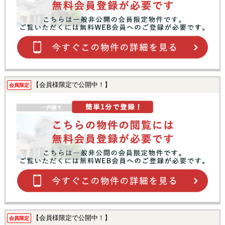
【会員様限定で公開中！】
会員限定
【会員様限定で公開中！】
会員限定