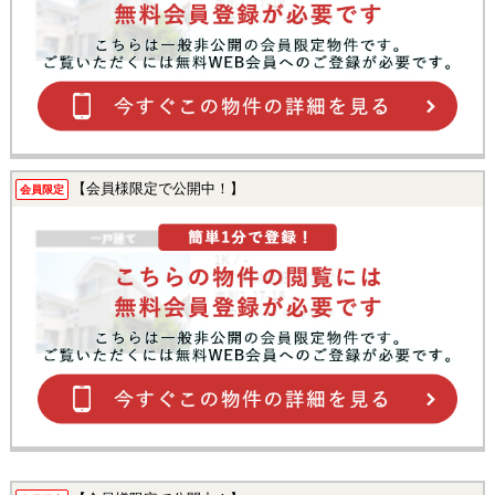
【会員様限定で公開中！】
会員限定