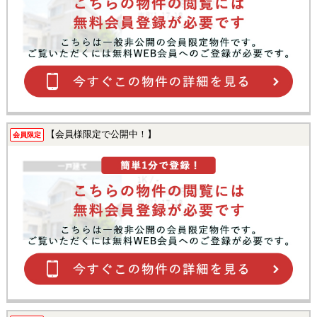
【会員様限定で公開中！】
会員限定