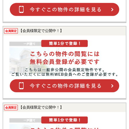
【会員様限定で公開中！】
会員限定
【会員様限定で公開中！】
会員限定