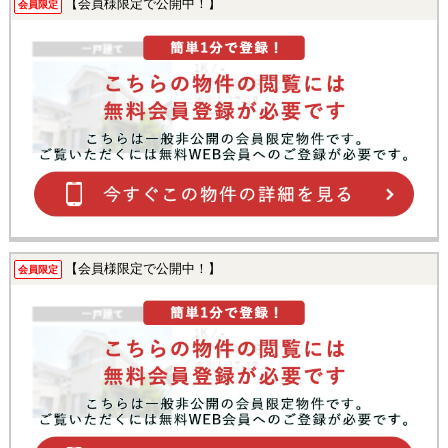
【会員様限定で公開中！】
会員限定
【会員様限定で公開中！】
会員限定