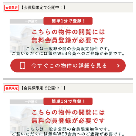
【会員様限定で公開中！】
会員限定
【会員様限定で公開中！】
会員限定