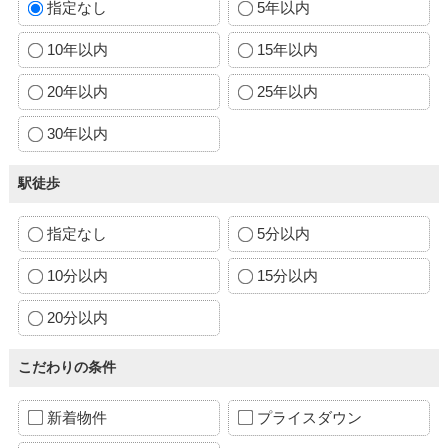
指定なし
5年以内
10年以内
15年以内
20年以内
25年以内
30年以内
駅徒歩
指定なし
5分以内
10分以内
15分以内
20分以内
こだわりの条件
新着物件
プライスダウン