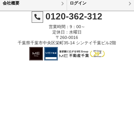
会社概要
ログイン
0120-362-312
営業時間：9：00～
定休日：水曜日
〒260-0016
千葉県千葉市中央区栄町35-14 シンテイ千葉ビル2階