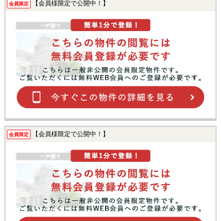
【会員様限定で公開中！】
会員限定
【会員様限定で公開中！】
会員限定