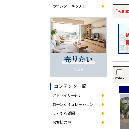
カウンターキッチン
会員限
check
コンテンツ一覧
アドバイザー紹介
ローンシミュレーション
よくある質問
お客様の声