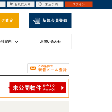
お気に入り
来店予約
ログイン
ック査定
新規会員登録
会社案内
お問い合わせ