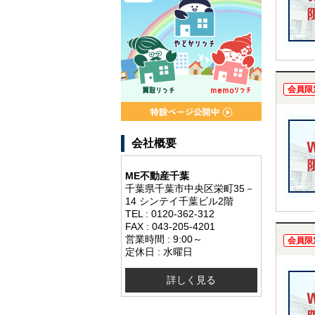
会員限
会社概要
ME不動産千葉
千葉県千葉市中央区栄町35－
14 シンテイ千葉ビル2階
TEL : 0120-362-312
FAX : 043-205-4201
営業時間 : 9:00～
会員限
定休日 : 水曜日
詳しく見る