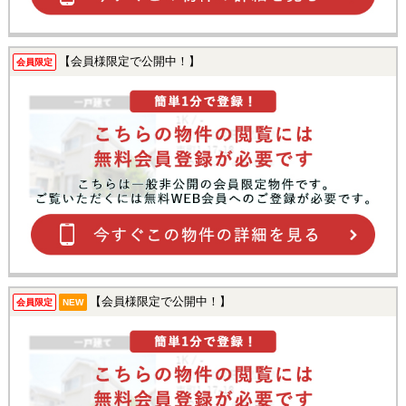
【会員様限定で公開中！】
会員限定
【会員様限定で公開中！】
会員限定
NEW