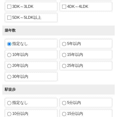
3DK～3LDK
4DK～4LDK
5DK～5LDK以上
築年数
指定なし
5年以内
10年以内
15年以内
20年以内
25年以内
30年以内
駅徒歩
指定なし
5分以内
10分以内
15分以内