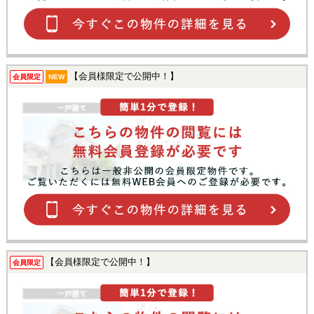
【会員様限定で公開中！】
会員限定
NEW
【会員様限定で公開中！】
会員限定