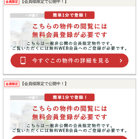
【会員様限定で公開中！】
会員限定
【会員様限定で公開中！】
会員限定