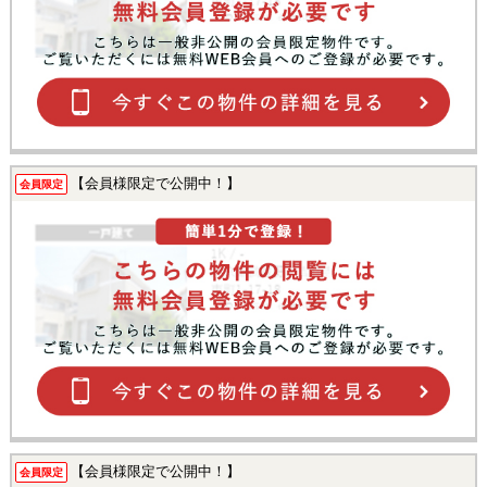
【会員様限定で公開中！】
会員限定
【会員様限定で公開中！】
会員限定