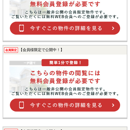
【会員様限定で公開中！】
会員限定