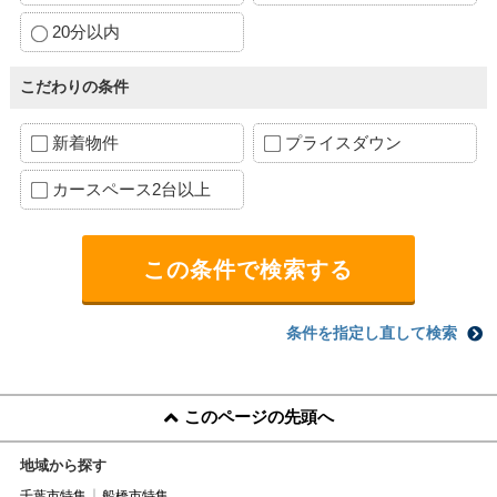
20分以内
こだわりの条件
新着物件
プライスダウン
カースペース2台以上
条件を指定し直して検索
このページの先頭へ
地域から探す
千葉市特集
船橋市特集