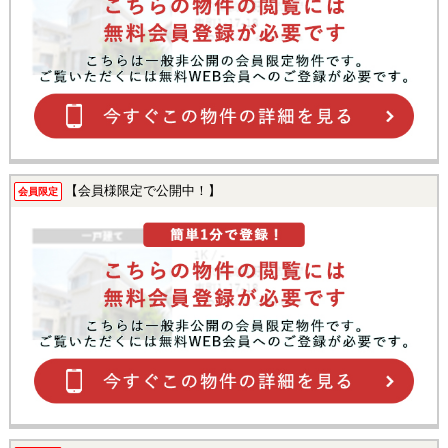
【会員様限定で公開中！】
会員限定