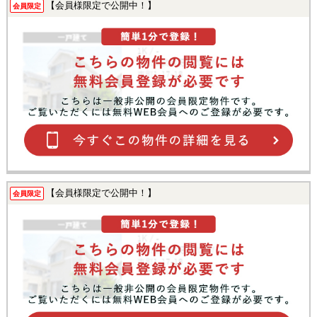
【会員様限定で公開中！】
会員限定
【会員様限定で公開中！】
会員限定