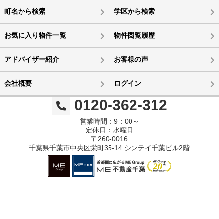
町名から検索
学区から検索
お気に入り物件一覧
物件閲覧履歴
アドバイザー紹介
お客様の声
会社概要
ログイン
0120-362-312
営業時間：9：00～
定休日：水曜日
〒260-0016
千葉県千葉市中央区栄町35-14 シンテイ千葉ビル2階