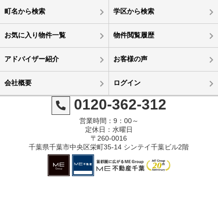
町名から検索
学区から検索
お気に入り物件一覧
物件閲覧履歴
アドバイザー紹介
お客様の声
会社概要
ログイン
0120-362-312
営業時間：9：00～
定休日：水曜日
〒260-0016
千葉県千葉市中央区栄町35-14 シンテイ千葉ビル2階