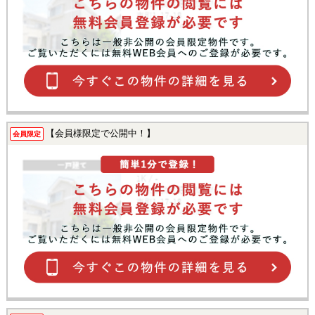
【会員様限定で公開中！】
会員限定