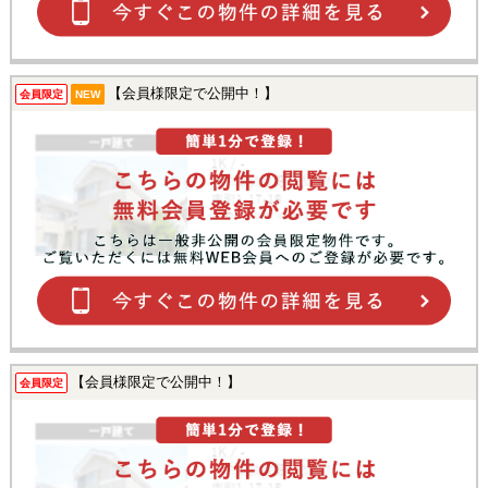
【会員様限定で公開中！】
会員限定
NEW
【会員様限定で公開中！】
会員限定