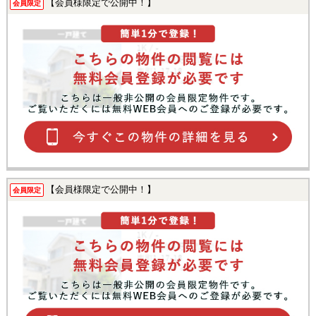
【会員様限定で公開中！】
会員限定
【会員様限定で公開中！】
会員限定