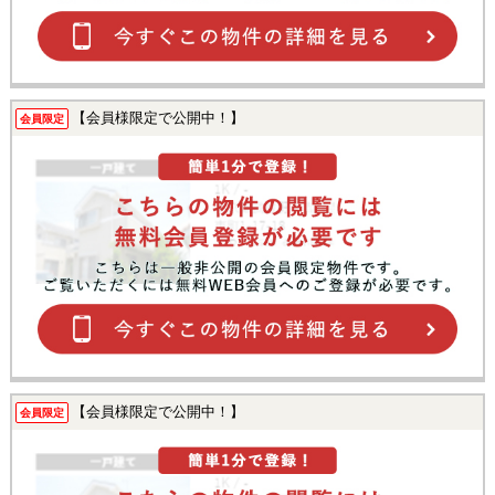
【会員様限定で公開中！】
会員限定
【会員様限定で公開中！】
会員限定