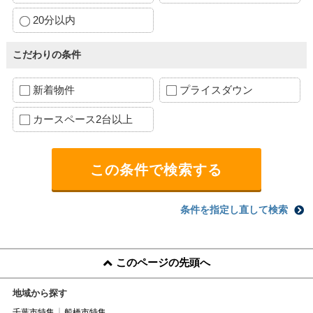
20分以内
こだわりの条件
新着物件
プライスダウン
カースペース2台以上
条件を指定し直して検索
このページの先頭へ
地域から探す
千葉市特集
船橋市特集