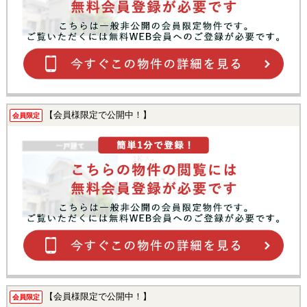
【会員様限定で公開中！】
会員限定
【会員様限定で公開中！】
会員限定