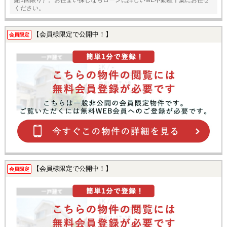
ください。
【会員様限定で公開中！】
会員限定
【会員様限定で公開中！】
会員限定