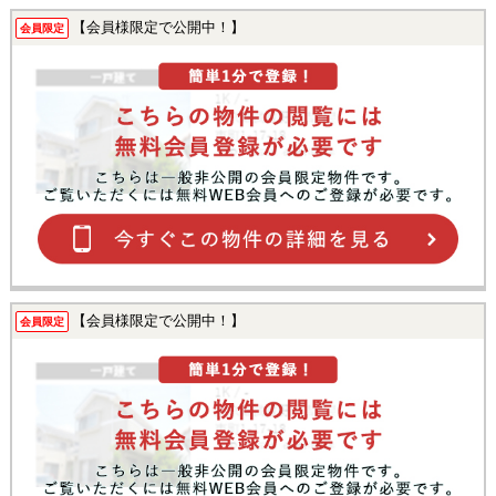
【会員様限定で公開中！】
会員限定
【会員様限定で公開中！】
会員限定