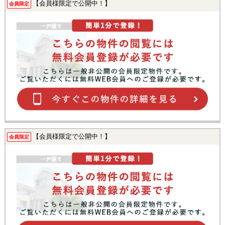
【会員様限定で公開中！】
会員限定
【会員様限定で公開中！】
会員限定