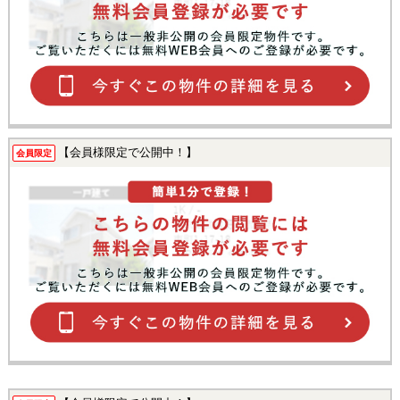
【会員様限定で公開中！】
会員限定