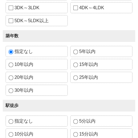
3DK～3LDK
4DK～4LDK
5DK～5LDK以上
築年数
指定なし
5年以内
10年以内
15年以内
20年以内
25年以内
30年以内
駅徒歩
指定なし
5分以内
10分以内
15分以内