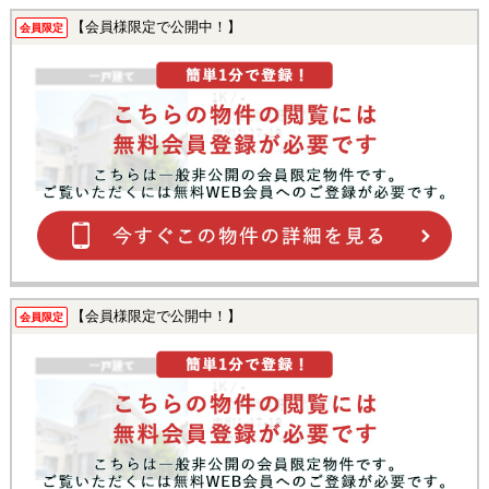
【会員様限定で公開中！】
会員限定
【会員様限定で公開中！】
会員限定