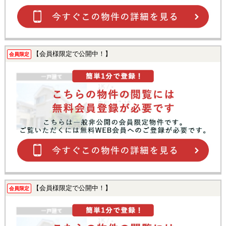
【会員様限定で公開中！】
会員限定
【会員様限定で公開中！】
会員限定