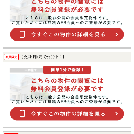
【会員様限定で公開中！】
会員限定