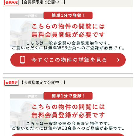
【会員様限定で公開中！】
会員限定
【会員様限定で公開中！】
会員限定