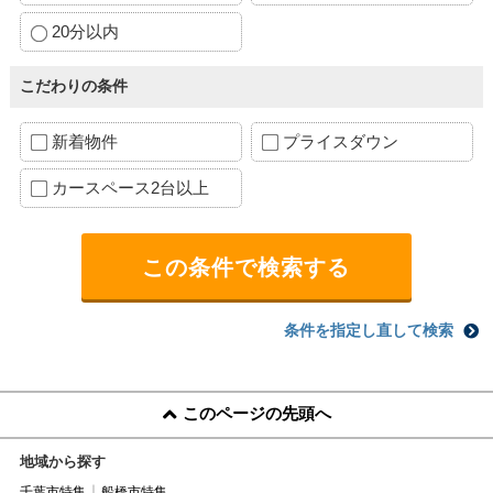
20分以内
こだわりの条件
新着物件
プライスダウン
カースペース2台以上
条件を指定し直して検索
このページの先頭へ
地域から探す
千葉市特集
船橋市特集