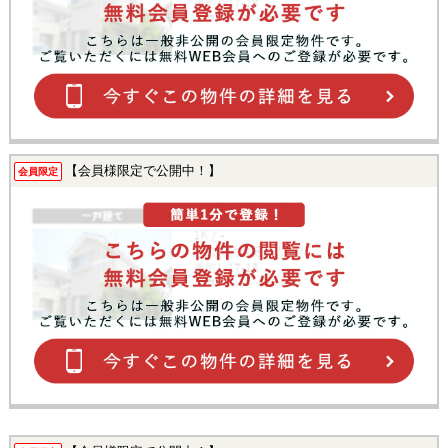
【会員様限定で公開中！】
会員限定