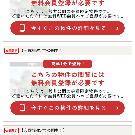
【会員様限定で公開中！】
会員限定
【会員様限定で公開中！】
会員限定