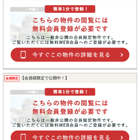
【会員様限定で公開中！】
会員限定