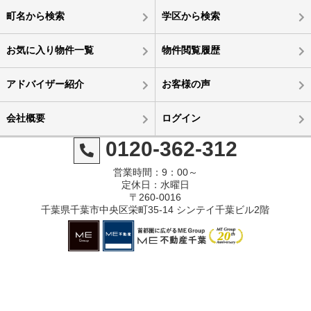
町名から検索
学区から検索
お気に入り物件一覧
物件閲覧履歴
アドバイザー紹介
お客様の声
会社概要
ログイン
0120-362-312
営業時間：9：00～
定休日：水曜日
〒260-0016
千葉県千葉市中央区栄町35-14 シンテイ千葉ビル2階