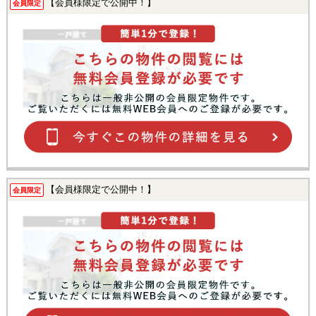
【会員様限定で公開中！】
会員限定
【会員様限定で公開中！】
会員限定