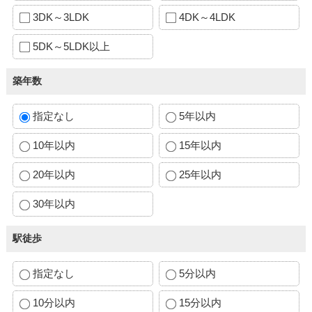
3DK～3LDK
4DK～4LDK
5DK～5LDK以上
築年数
指定なし
5年以内
10年以内
15年以内
20年以内
25年以内
30年以内
駅徒歩
指定なし
5分以内
10分以内
15分以内