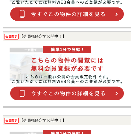
【会員様限定で公開中！】
会員限定
【会員様限定で公開中！】
会員限定