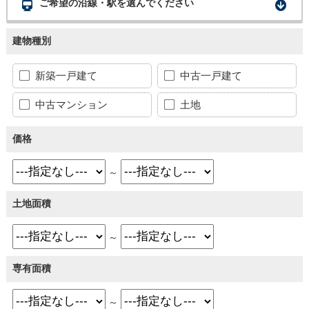
ご希望の沿線・駅を選んでください
建物種別
新築一戸建て
中古一戸建て
中古マンション
土地
価格
～
土地面積
～
専有面積
～