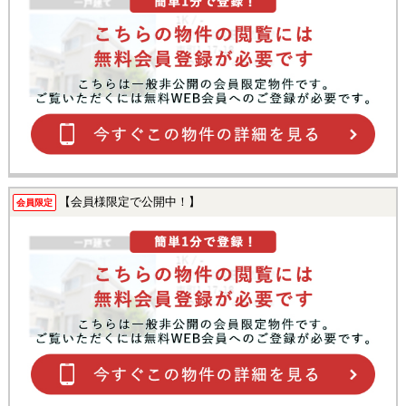
【会員様限定で公開中！】
会員限定