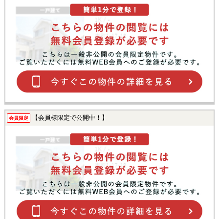
【会員様限定で公開中！】
会員限定