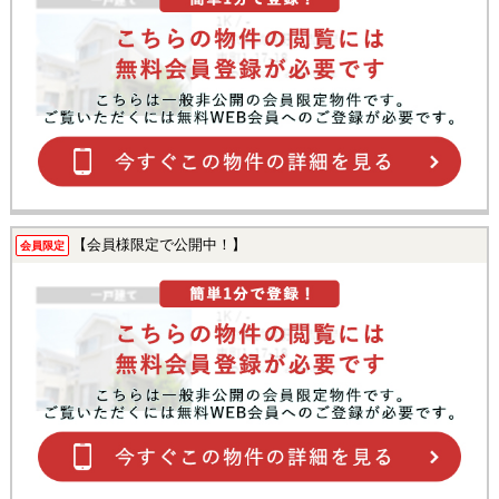
【会員様限定で公開中！】
会員限定