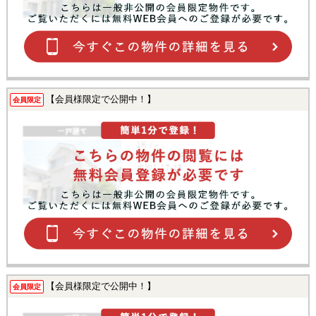
【会員様限定で公開中！】
会員限定
【会員様限定で公開中！】
会員限定