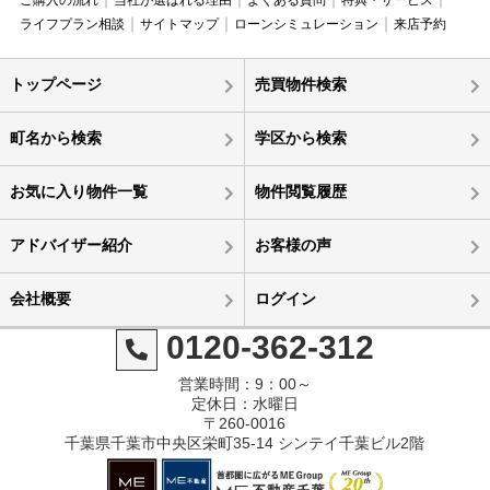
ライフプラン相談
サイトマップ
ローンシミュレーション
来店予約
トップページ
売買物件検索
町名から検索
学区から検索
お気に入り物件一覧
物件閲覧履歴
アドバイザー紹介
お客様の声
会社概要
ログイン
0120-362-312
営業時間：9：00～
定休日：水曜日
〒260-0016
千葉県千葉市中央区栄町35-14 シンテイ千葉ビル2階