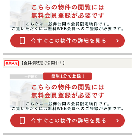
【会員様限定で公開中！】
会員限定