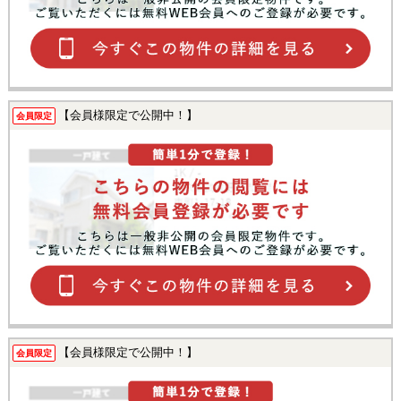
【会員様限定で公開中！】
会員限定
【会員様限定で公開中！】
会員限定