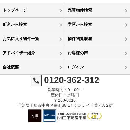
トップページ
売買物件検索
町名から検索
学区から検索
お気に入り物件一覧
物件閲覧履歴
アドバイザー紹介
お客様の声
会社概要
ログイン
0120-362-312
営業時間：9：00～
定休日：水曜日
〒260-0016
千葉県千葉市中央区栄町35-14 シンテイ千葉ビル2階