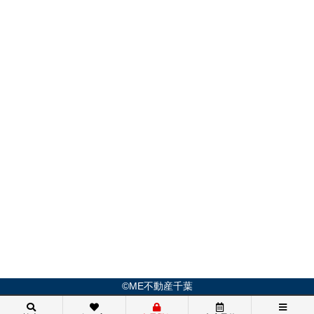
©ME不動産千葉