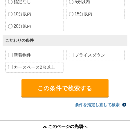
指定なし
5分以内
10分以内
15分以内
20分以内
こだわりの条件
新着物件
プライスダウン
カースペース2台以上
条件を指定し直して検索
このページの先頭へ