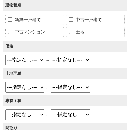
建物種別
新築一戸建て
中古一戸建て
中古マンション
土地
価格
～
土地面積
～
専有面積
～
間取り