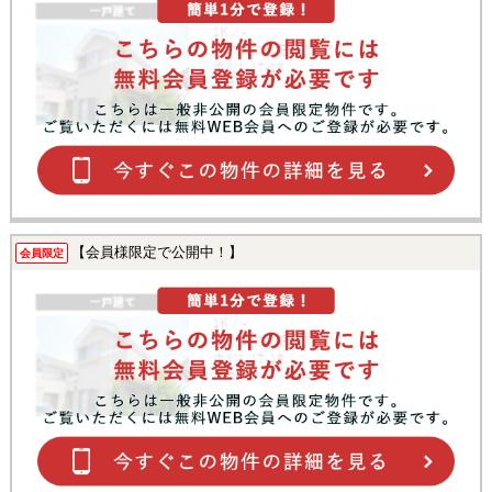
【会員様限定で公開中！】
会員限定