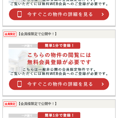
【会員様限定で公開中！】
会員限定
【会員様限定で公開中！】
会員限定