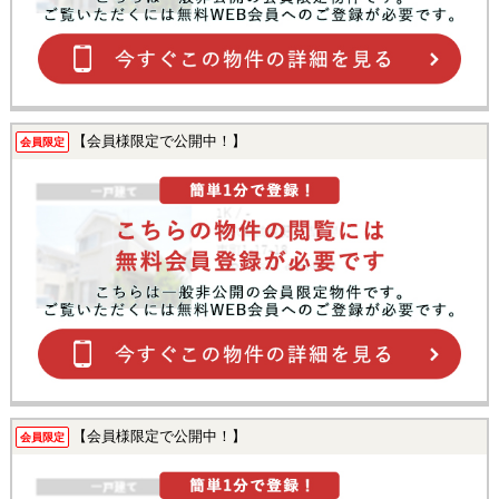
【会員様限定で公開中！】
会員限定
【会員様限定で公開中！】
会員限定