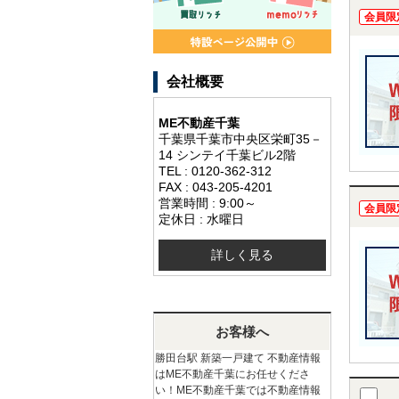
会員限
会社概要
ME不動産千葉
千葉県千葉市中央区栄町35－
14 シンテイ千葉ビル2階
TEL : 0120-362-312
FAX : 043-205-4201
営業時間 : 9:00～
会員限
定休日 : 水曜日
詳しく見る
お客様へ
勝田台駅 新築一戸建て 不動産情報
はME不動産千葉にお任せくださ
い！ME不動産千葉では不動産情報