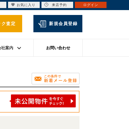
お気に入り
来店予約
ログイン
ック査定
新規会員登録
会社案内
お問い合わせ