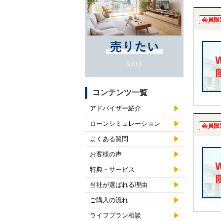
会員限
コンテンツ一覧
アドバイザー紹介
ローンシミュレーション
会員限
よくある質問
お客様の声
特典・サービス
当社が選ばれる理由
ご購入の流れ
ライフプラン相談