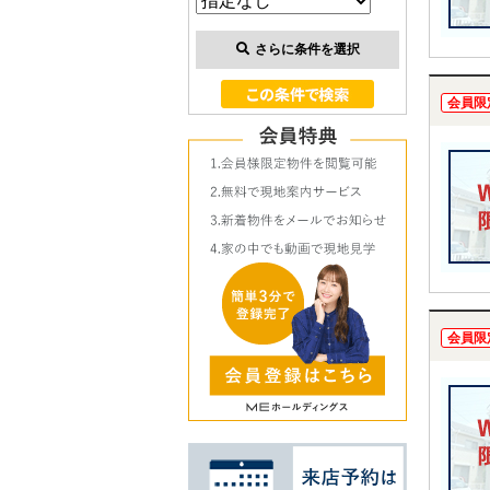
さらに条件を選択
会員限
会員限