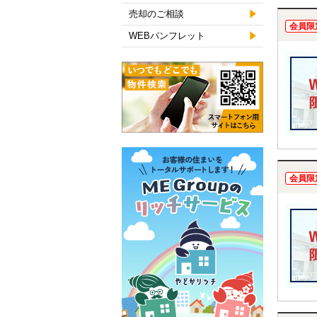
売却のご相談
会員限
WEBパンフレット
会員限