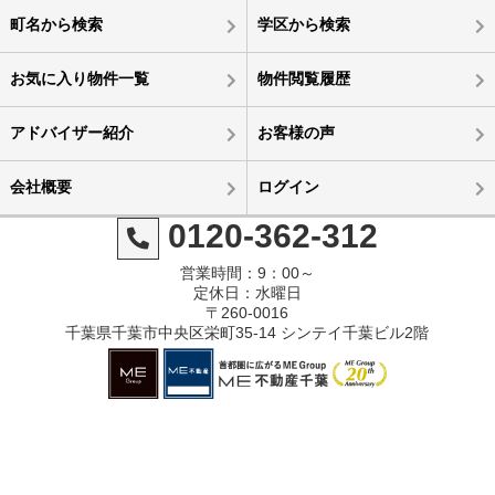
町名から検索
学区から検索
お気に入り物件一覧
物件閲覧履歴
アドバイザー紹介
お客様の声
会社概要
ログイン
0120-362-312
営業時間：9：00～
定休日：水曜日
〒260-0016
千葉県千葉市中央区栄町35-14 シンテイ千葉ビル2階