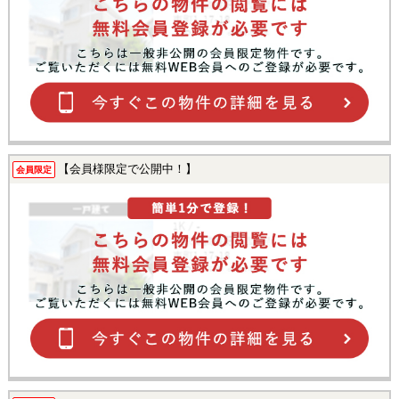
【会員様限定で公開中！】
会員限定