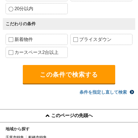
20分以内
こだわりの条件
新着物件
プライスダウン
カースペース2台以上
条件を指定し直して検索
このページの先頭へ
地域から探す
千葉市特集
船橋市特集