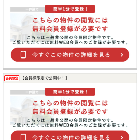
【会員様限定で公開中！】
会員限定