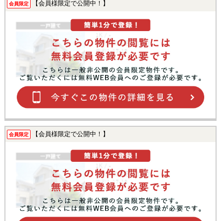
【会員様限定で公開中！】
会員限定
【会員様限定で公開中！】
会員限定