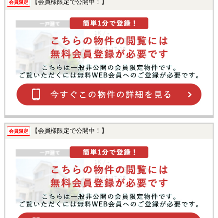
【会員様限定で公開中！】
会員限定
【会員様限定で公開中！】
会員限定