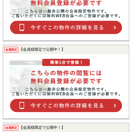
【会員様限定で公開中！】
会員限定
【会員様限定で公開中！】
会員限定