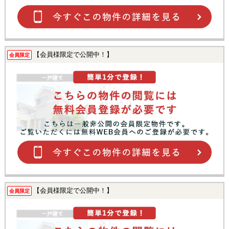
【会員様限定で公開中！】
会員限定
【会員様限定で公開中！】
会員限定