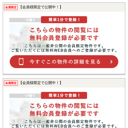
【会員様限定で公開中！】
会員限定
【会員様限定で公開中！】
会員限定