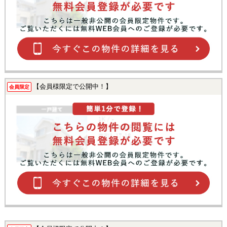
【会員様限定で公開中！】
会員限定