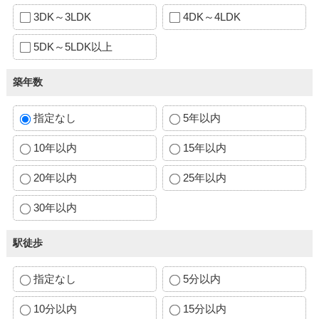
3DK～3LDK
4DK～4LDK
5DK～5LDK以上
築年数
指定なし
5年以内
10年以内
15年以内
20年以内
25年以内
30年以内
駅徒歩
指定なし
5分以内
10分以内
15分以内