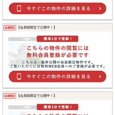
【会員様限定で公開中！】
会員限定
【会員様限定で公開中！】
会員限定