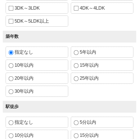
3DK～3LDK
4DK～4LDK
5DK～5LDK以上
築年数
指定なし
5年以内
10年以内
15年以内
20年以内
25年以内
30年以内
駅徒歩
指定なし
5分以内
10分以内
15分以内