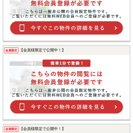
【会員様限定で公開中！】
会員限定
【会員様限定で公開中！】
会員限定