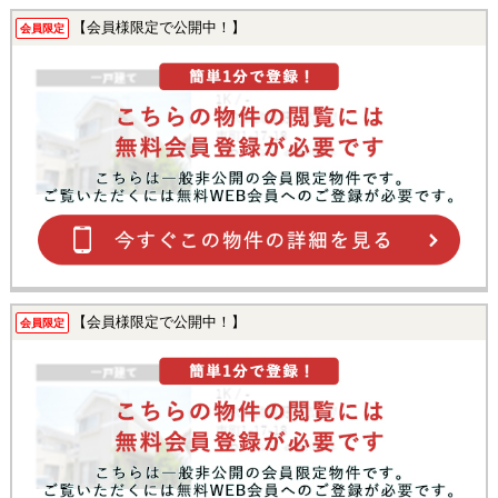
【会員様限定で公開中！】
会員限定
【会員様限定で公開中！】
会員限定