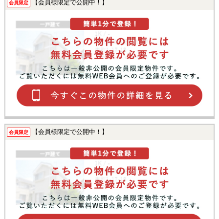
【会員様限定で公開中！】
会員限定
【会員様限定で公開中！】
会員限定