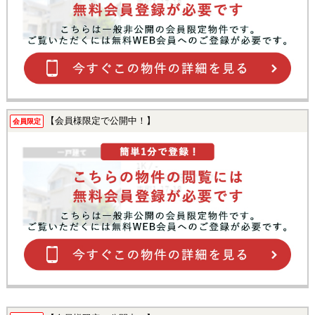
【会員様限定で公開中！】
会員限定