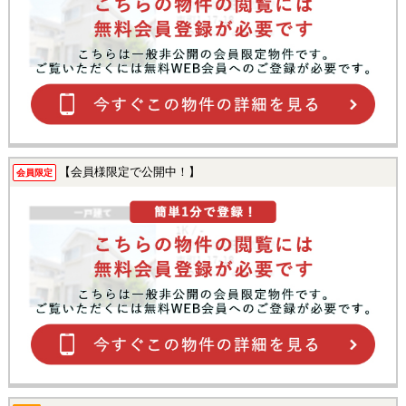
【会員様限定で公開中！】
会員限定