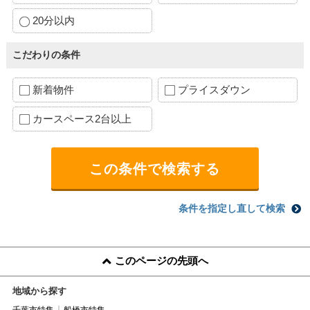
20分以内
こだわりの条件
新着物件
プライスダウン
カースペース2台以上
条件を指定し直して検索
このページの先頭へ
地域から探す