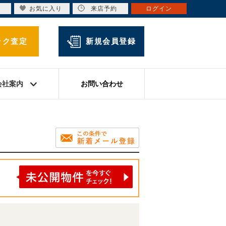
お気に入り
来店予約
ログイン
ック査定
新規会員登録
会社案内
お問い合わせ