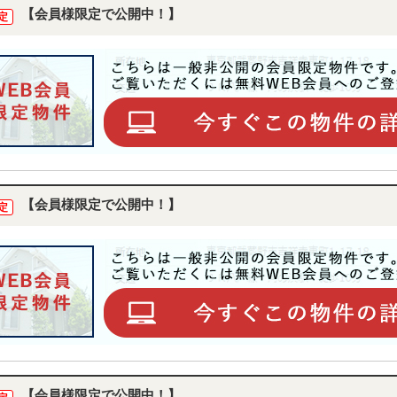
【会員様限定で公開中！】
定
【会員様限定で公開中！】
定
【会員様限定で公開中！】