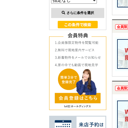
さらに条件を選択
会員限
会員限