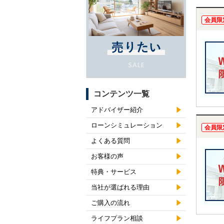
会員限
コンテンツ一覧
アドバイザー紹介
ローンシミュレーション
会員限
よくある質問
お客様の声
特典・サービス
当社が選ばれる理由
ご購入の流れ
ライフプラン相談