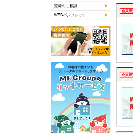
売却のご相談
会員限
WEBパンフレット
会員限