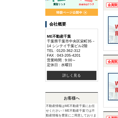
会員限
会社概要
ME不動産千葉
千葉県千葉市中央区栄町35－
14 シンテイ千葉ビル2階
TEL : 0120-362-312
FAX : 043-205-4201
営業時間 : 9:00～
会員限
定休日 : 水曜日
詳しく見る
お客様へ
不動産情報はME不動産千葉にお任
せください！ME不動産千葉では不
動産情報を豊富にご用意しておりま