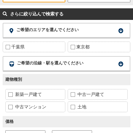
さらに絞り込んで検索する
ご希望のエリアを選んでください
千葉県
東京都
ご希望の沿線・駅を選んでください
建物種別
新築一戸建て
中古一戸建て
中古マンション
土地
価格