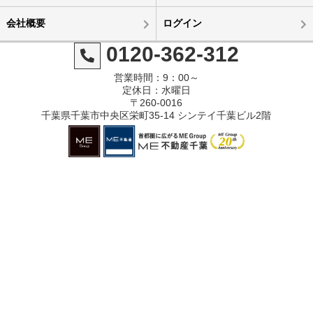
会社概要
ログイン
0120-362-312
営業時間：9：00～
定休日：水曜日
〒260-0016
千葉県千葉市中央区栄町35-14 シンテイ千葉ビル2階