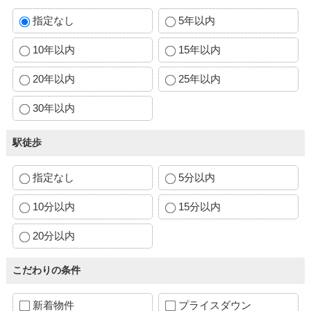
指定なし
5年以内
10年以内
15年以内
20年以内
25年以内
30年以内
駅徒歩
指定なし
5分以内
10分以内
15分以内
20分以内
こだわりの条件
新着物件
プライスダウン