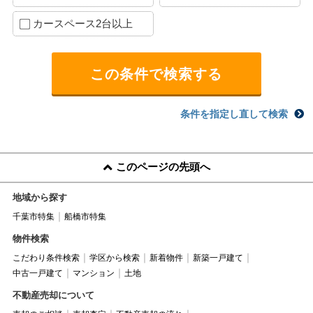
カースペース2台以上
条件を指定し直して検索
このページの先頭へ
地域から探す
千葉市特集
船橋市特集
物件検索
こだわり条件検索
学区から検索
新着物件
新築一戸建て
中古一戸建て
マンション
土地
不動産売却について