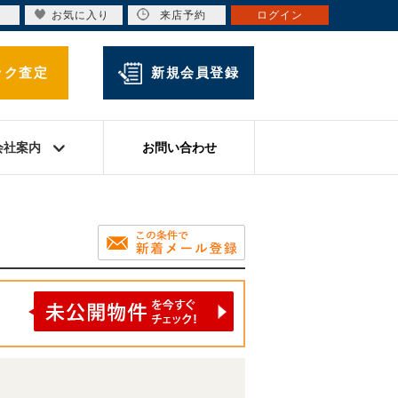
お気に入り
来店予約
ログイン
ック査定
新規会員登録
会社案内
お問い合わせ