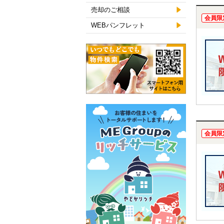
売却のご相談
会員限
WEBパンフレット
会員限