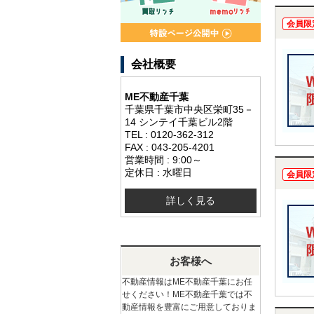
会員限
会社概要
ME不動産千葉
千葉県千葉市中央区栄町35－
14 シンテイ千葉ビル2階
TEL : 0120-362-312
FAX : 043-205-4201
営業時間 : 9:00～
定休日 : 水曜日
会員限
詳しく見る
お客様へ
不動産情報はME不動産千葉にお任
せください！ME不動産千葉では不
動産情報を豊富にご用意しておりま