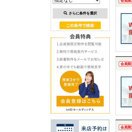
会員限
さらに条件を選択
会員限
会員限