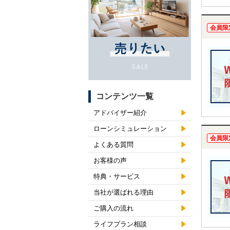
お任せ
会員限
コンテンツ一覧
アドバイザー紹介
ローンシミュレーション
会員限
よくある質問
お客様の声
特典・サービス
当社が選ばれる理由
ご購入の流れ
ライフプラン相談