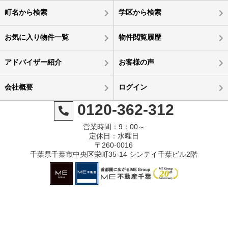
町名から検索
学区から検索
お気に入り物件一覧
物件閲覧履歴
アドバイザー紹介
お客様の声
会社概要
ログイン
0120-362-312
営業時間：9：00～
定休日：水曜日
〒260-0016
千葉県千葉市中央区栄町35-14 シンテイ千葉ビル2階