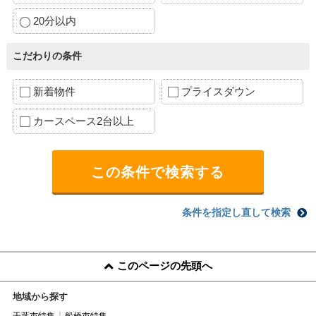
20分以内
こだわりの条件
新着物件
プライスダウン
カースペース2台以上
条件を指定し直して検索
このページの先頭へ
地域から探す