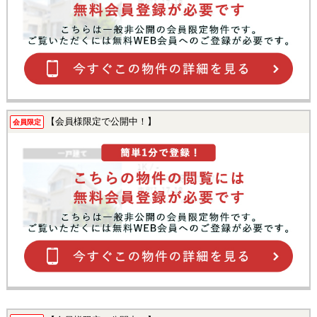
【会員様限定で公開中！】
会員限定