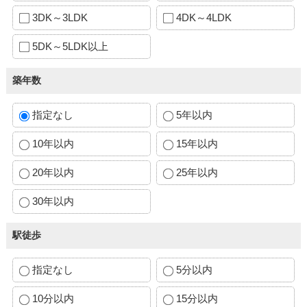
3DK～3LDK
4DK～4LDK
5DK～5LDK以上
築年数
指定なし
5年以内
10年以内
15年以内
20年以内
25年以内
30年以内
駅徒歩
指定なし
5分以内
10分以内
15分以内