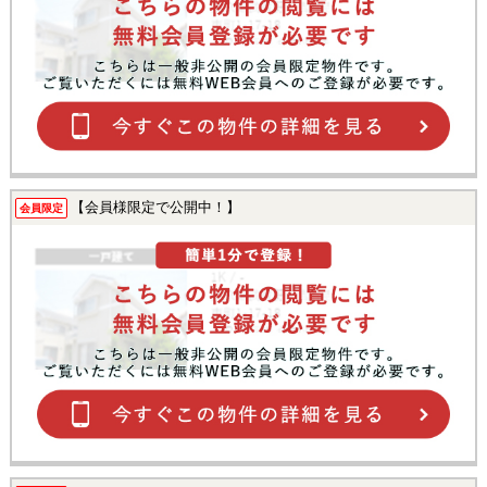
【会員様限定で公開中！】
会員限定