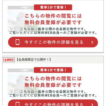
【会員様限定で公開中！】
会員限定