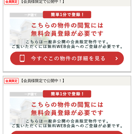
【会員様限定で公開中！】
会員限定
【会員様限定で公開中！】
会員限定