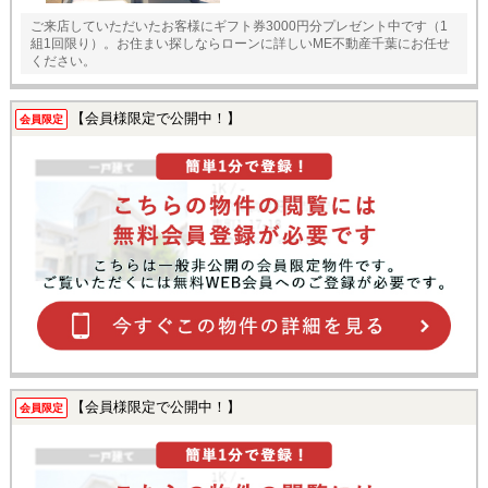
ご来店していただいたお客様にギフト券3000円分プレゼント中です（1
組1回限り）。お住まい探しならローンに詳しいME不動産千葉にお任せ
ください。
【会員様限定で公開中！】
会員限定
【会員様限定で公開中！】
会員限定