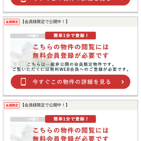
【会員様限定で公開中！】
会員限定
【会員様限定で公開中！】
会員限定