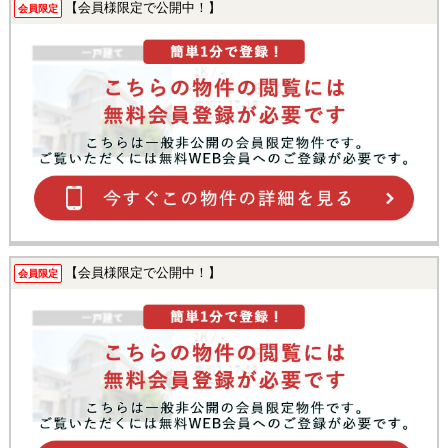
【会員様限定で公開中！】
会員限定
【会員様限定で公開中！】
会員限定