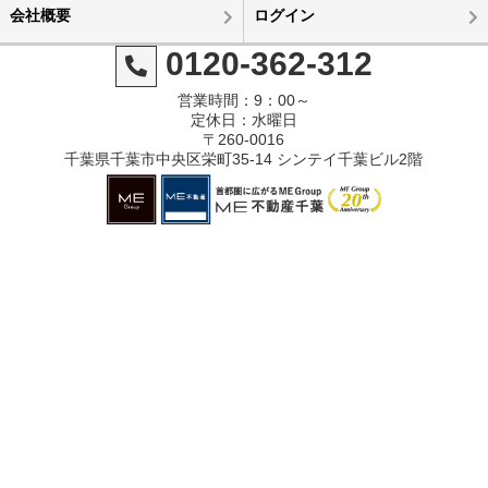
会社概要
ログイン
0120-362-312
営業時間：9：00～
定休日：水曜日
〒260-0016
千葉県千葉市中央区栄町35-14 シンテイ千葉ビル2階