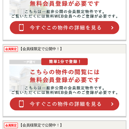
【会員様限定で公開中！】
会員限定
【会員様限定で公開中！】
会員限定