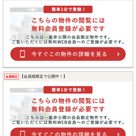
【会員様限定で公開中！】
会員限定