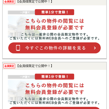
【会員様限定で公開中！】
会員限定
【会員様限定で公開中！】
会員限定