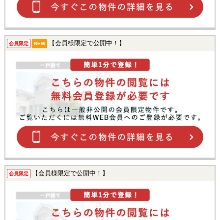
【会員様限定で公開中！】
会員限定
NEW
【会員様限定で公開中！】
会員限定