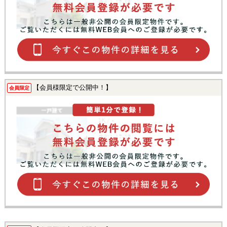
【会員様限定で公開中！】
会員限定