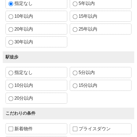
指定なし
5年以内
10年以内
15年以内
20年以内
25年以内
30年以内
駅徒歩
指定なし
5分以内
10分以内
15分以内
20分以内
こだわりの条件
新着物件
プライスダウン