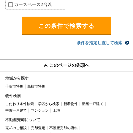
カースペース2台以上
条件を指定し直して検索
このページの先頭へ
地域から探す
千葉市特集
船橋市特集
物件検索
こだわり条件検索
学区から検索
新着物件
新築一戸建て
中古一戸建て
マンション
土地
不動産売却について
売却のご相談
売却査定
不動産売却の流れ