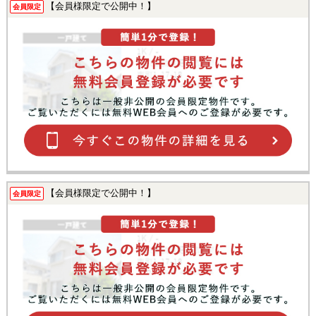
【会員様限定で公開中！】
会員限定
【会員様限定で公開中！】
会員限定