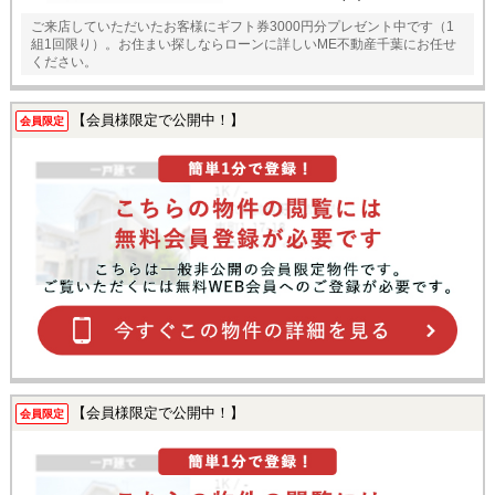
ご来店していただいたお客様にギフト券3000円分プレゼント中です（1
組1回限り）。お住まい探しならローンに詳しいME不動産千葉にお任せ
ください。
【会員様限定で公開中！】
会員限定
【会員様限定で公開中！】
会員限定