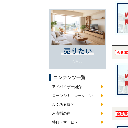
会員限
コンテンツ一覧
アドバイザー紹介
ローンシミュレーション
よくある質問
お客様の声
会員限
特典・サービス