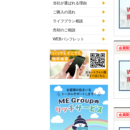
当社が選ばれる理由
ご購入の流れ
ライフプラン相談
売却のご相談
WEBパンフレット
会員限
会員限