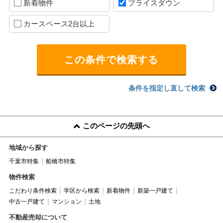
新着物件
プライスダウン
カースペース2台以上
条件を指定し直して検索
このページの先頭へ
地域から探す
千葉市特集
船橋市特集
物件検索
こだわり条件検索
学区から検索
新着物件
新築一戸建て
中古一戸建て
マンション
土地
不動産売却について