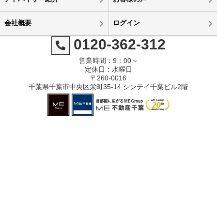
会社概要
ログイン
0120-362-312
営業時間：9：00～
定休日：水曜日
〒260-0016
千葉県千葉市中央区栄町35-14 シンテイ千葉ビル2階