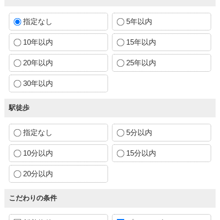
指定なし
5年以内
10年以内
15年以内
20年以内
25年以内
30年以内
駅徒歩
指定なし
5分以内
10分以内
15分以内
20分以内
こだわりの条件