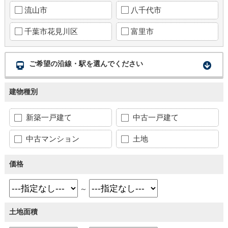
流山市
八千代市
千葉市花見川区
富里市
ご希望の沿線・駅を選んでください
建物種別
新築一戸建て
中古一戸建て
中古マンション
土地
価格
～
土地面積