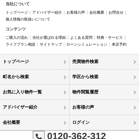
当社について
トップページ
アドバイザー紹介
お客様の声
会社概要
お問合せ
個人情報の取扱いについて
コンテンツ
ご購入の流れ
当社が選ばれる理由
よくある質問
特典・サービス
ライフプラン相談
サイトマップ
ローンシミュレーション
来店予約
トップページ
売買物件検索
町名から検索
学区から検索
お気に入り物件一覧
物件閲覧履歴
アドバイザー紹介
お客様の声
会社概要
ログイン
0120-362-312