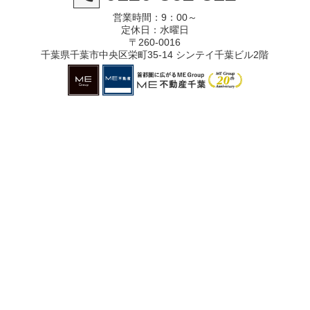
営業時間：9：00～
定休日：水曜日
〒260-0016
千葉県千葉市中央区栄町35-14 シンテイ千葉ビル2階