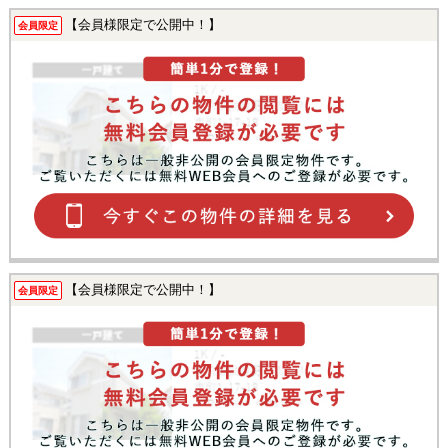
【会員様限定で公開中！】
会員限定
【会員様限定で公開中！】
会員限定