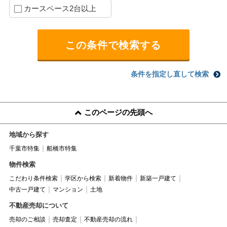
カースペース2台以上
条件を指定し直して検索
このページの先頭へ
地域から探す
千葉市特集
船橋市特集
物件検索
こだわり条件検索
学区から検索
新着物件
新築一戸建て
中古一戸建て
マンション
土地
不動産売却について
売却のご相談
売却査定
不動産売却の流れ