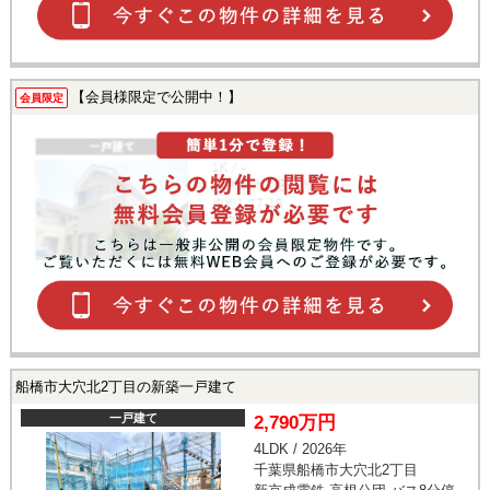
【会員様限定で公開中！】
会員限定
船橋市大穴北2丁目の新築一戸建て
一戸建て
2,790万円
4LDK / 2026年
千葉県船橋市大穴北2丁目