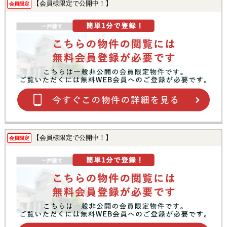
【会員様限定で公開中！】
会員限定
【会員様限定で公開中！】
会員限定