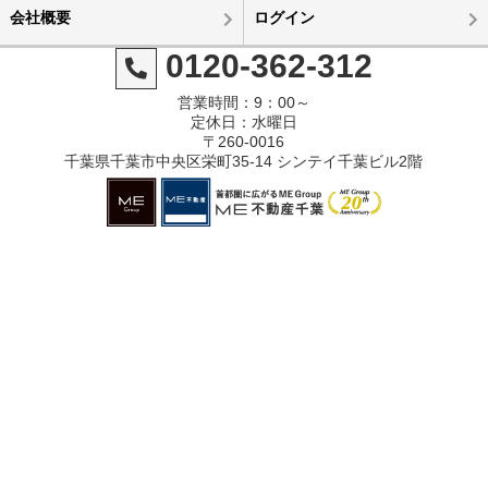
会社概要
ログイン
0120-362-312
営業時間：9：00～
定休日：水曜日
〒260-0016
千葉県千葉市中央区栄町35-14 シンテイ千葉ビル2階