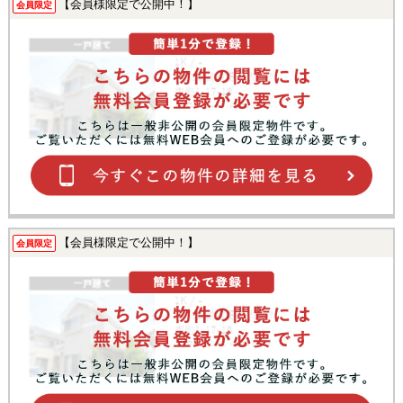
【会員様限定で公開中！】
会員限定
【会員様限定で公開中！】
会員限定