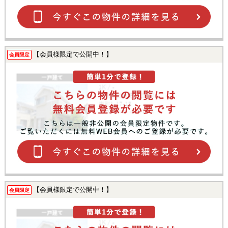
【会員様限定で公開中！】
会員限定
【会員様限定で公開中！】
会員限定