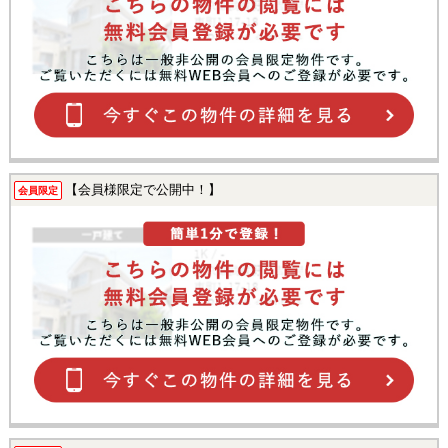
【会員様限定で公開中！】
会員限定