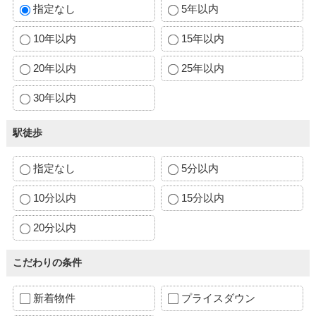
指定なし
5年以内
10年以内
15年以内
20年以内
25年以内
30年以内
駅徒歩
指定なし
5分以内
10分以内
15分以内
20分以内
こだわりの条件
新着物件
プライスダウン