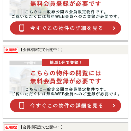
【会員様限定で公開中！】
会員限定
【会員様限定で公開中！】
会員限定