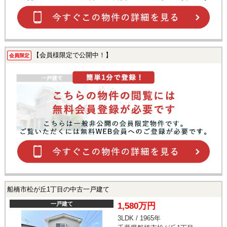
【会員様限定で公開中！】
会員限定
船橋市松が丘1丁目の中古一戸建て
一戸建て
1,580万円
3LDK / 1965年