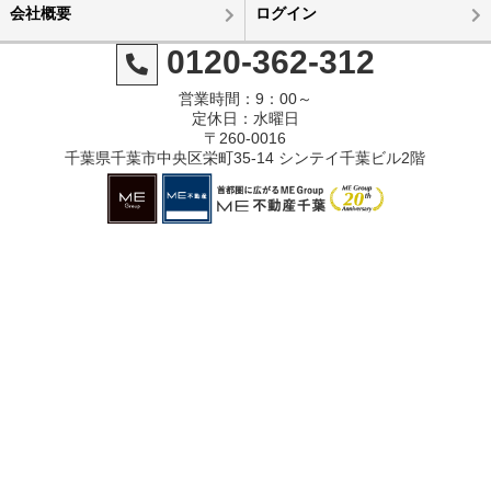
会社概要
ログイン
0120-362-312
営業時間：9：00～
定休日：水曜日
〒260-0016
千葉県千葉市中央区栄町35-14 シンテイ千葉ビル2階