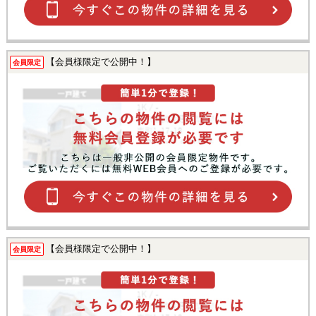
【会員様限定で公開中！】
会員限定
【会員様限定で公開中！】
会員限定