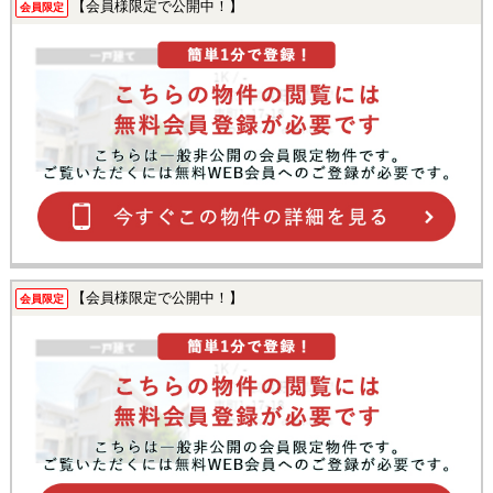
【会員様限定で公開中！】
会員限定
【会員様限定で公開中！】
会員限定