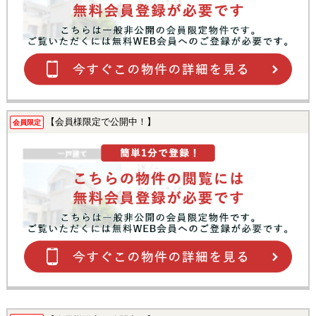
【会員様限定で公開中！】
会員限定