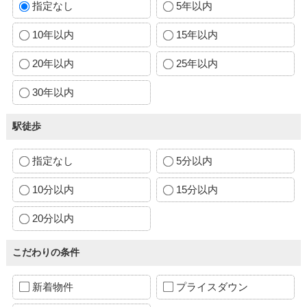
指定なし
5年以内
10年以内
15年以内
20年以内
25年以内
30年以内
駅徒歩
指定なし
5分以内
10分以内
15分以内
20分以内
こだわりの条件
新着物件
プライスダウン