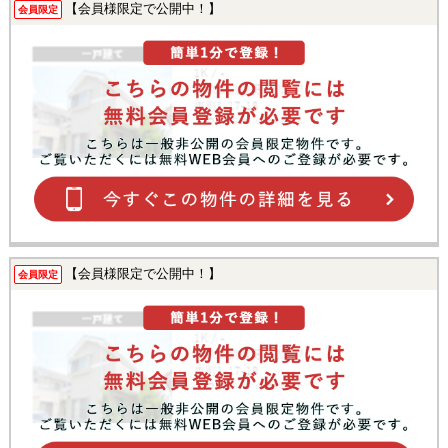
【会員様限定で公開中！】
会員限定
【会員様限定で公開中！】
会員限定