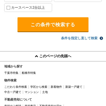
カースペース2台以上
条件を指定し直して検索
このページの先頭へ
地域から探す
千葉市特集
船橋市特集
物件検索
こだわり条件検索
学区から検索
新着物件
新築一戸建て
中古一戸建て
マンション
土地
不動産売却について