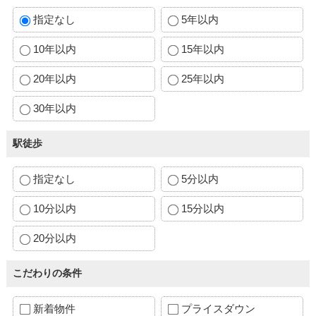
指定なし
5年以内
10年以内
15年以内
20年以内
25年以内
30年以内
駅徒歩
指定なし
5分以内
10分以内
15分以内
20分以内
こだわりの条件
新着物件
プライスダウン