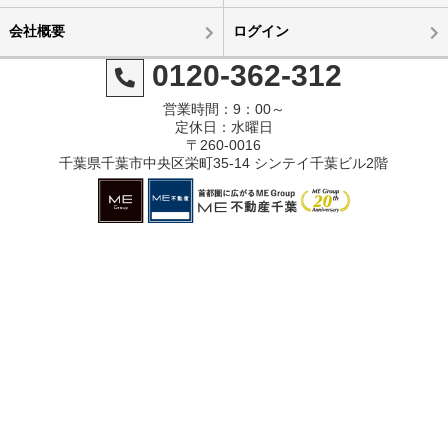
会社概要
ログイン
0120-362-312
営業時間：9：00～
定休日：水曜日
〒260-0016
千葉県千葉市中央区栄町35-14 シンテイ千葉ビル2階