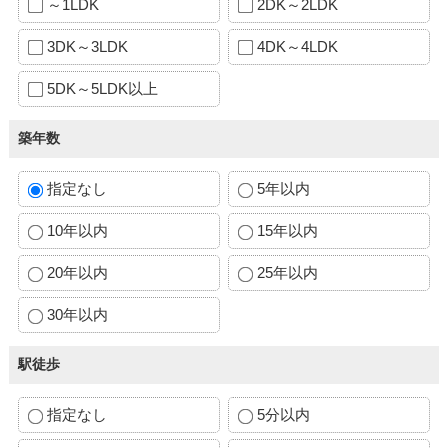
～1LDK
2DK～2LDK
3DK～3LDK
4DK～4LDK
5DK～5LDK以上
築年数
指定なし
5年以内
10年以内
15年以内
20年以内
25年以内
30年以内
駅徒歩
指定なし
5分以内