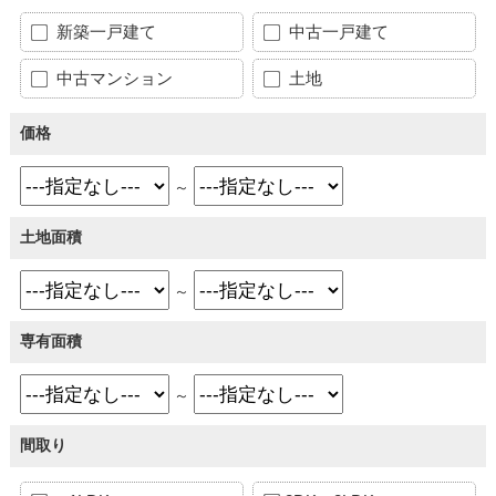
新築一戸建て
中古一戸建て
中古マンション
土地
価格
～
土地面積
～
専有面積
～
間取り