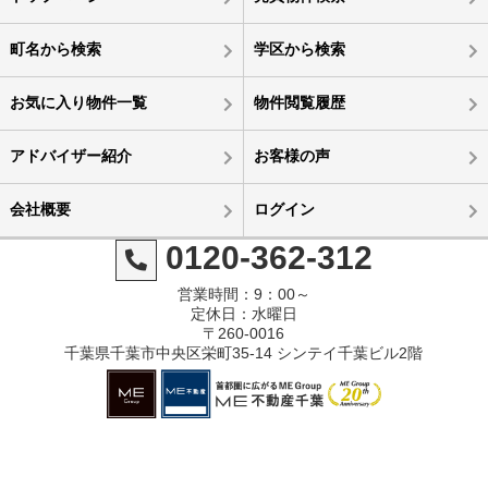
町名から検索
学区から検索
お気に入り物件一覧
物件閲覧履歴
アドバイザー紹介
お客様の声
会社概要
ログイン
0120-362-312
営業時間：9：00～
定休日：水曜日
〒260-0016
千葉県千葉市中央区栄町35-14 シンテイ千葉ビル2階