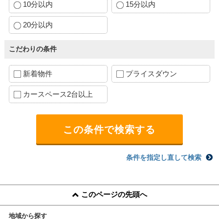
10分以内
15分以内
20分以内
こだわりの条件
新着物件
プライスダウン
カースペース2台以上
条件を指定し直して検索
このページの先頭へ
地域から探す