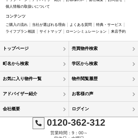
個人情報の取扱いについて
コンテンツ
ご購入の流れ
当社が選ばれる理由
よくある質問
特典・サービス
ライフプラン相談
サイトマップ
ローンシミュレーション
来店予約
トップページ
売買物件検索
町名から検索
学区から検索
お気に入り物件一覧
物件閲覧履歴
アドバイザー紹介
お客様の声
会社概要
ログイン
0120-362-312
営業時間：9：00～