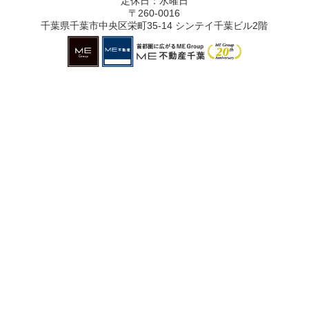
定休日：水曜日
〒260-0016
千葉県千葉市中央区栄町35-14 シンテイ千葉ビル2階