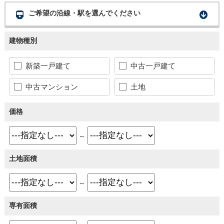
ご希望の沿線・駅を選んでください
建物種別
新築一戸建て
中古一戸建て
中古マンション
土地
価格
～
土地面積
～
専有面積