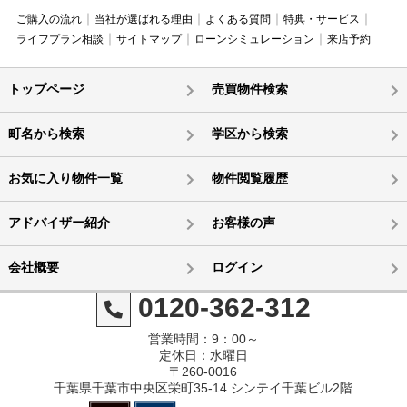
ご購入の流れ
当社が選ばれる理由
よくある質問
特典・サービス
ライフプラン相談
サイトマップ
ローンシミュレーション
来店予約
トップページ
売買物件検索
町名から検索
学区から検索
お気に入り物件一覧
物件閲覧履歴
アドバイザー紹介
お客様の声
会社概要
ログイン
0120-362-312
営業時間：9：00～
定休日：水曜日
〒260-0016
千葉県千葉市中央区栄町35-14 シンテイ千葉ビル2階