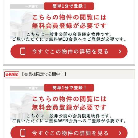
【会員様限定で公開中！】
会員限定