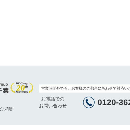
営業時間外でも、お客様のご都合にあわせて対応い
お電話での
0120-36
お問い合わせ
ビル2階