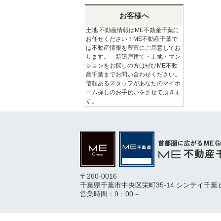
お客様へ
土地 不動産情報はME不動産千葉に
お任せください！ME不動産千葉で
は不動産情報を豊富にご用意してお
ります。 新築戸建て・土地・マン
ションをお探しの方はぜひME不動
産千葉までお問い合わせください。
信頼あるスタッフがあなたのマイホ
ーム探しのお手伝いをさせて頂きま
す。
〒260-0016
千葉県千葉市中央区栄町35-14 シンテイ千葉
営業時間：9：00～