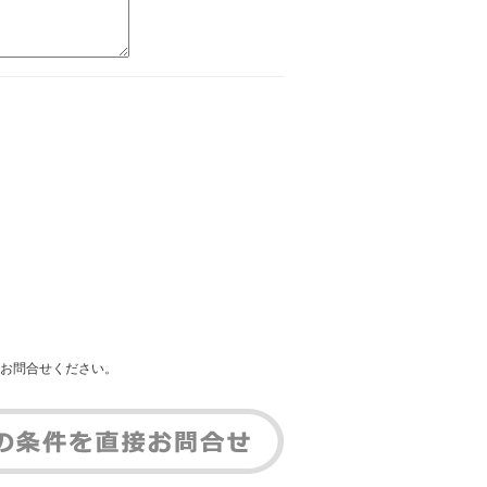
お問合せください。