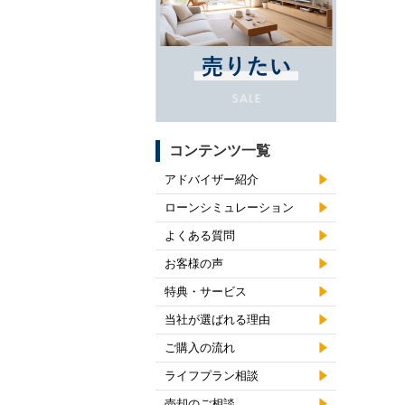
コンテンツ一覧
アドバイザー紹介
ローンシミュレーション
よくある質問
お客様の声
特典・サービス
当社が選ばれる理由
ご購入の流れ
ライフプラン相談
売却のご相談