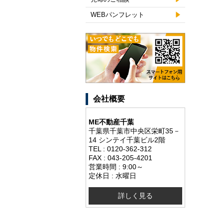
WEBパンフレット
会社概要
ME不動産千葉
千葉県千葉市中央区栄町35－
14 シンテイ千葉ビル2階
TEL : 0120-362-312
FAX : 043-205-4201
営業時間 : 9:00～
定休日 : 水曜日
詳しく見る