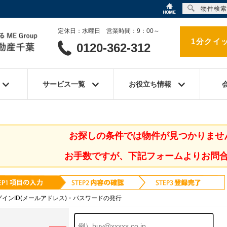
物件検索
定休日：水曜日 営業時間：9：00～
1分クイ
0120-362-312
サービス一覧
お役立ち情報
お探しの条件では物件が見つかりませ
お手数ですが、下記フォームよりお問
グインID(メールアドレス)・パスワードの発行