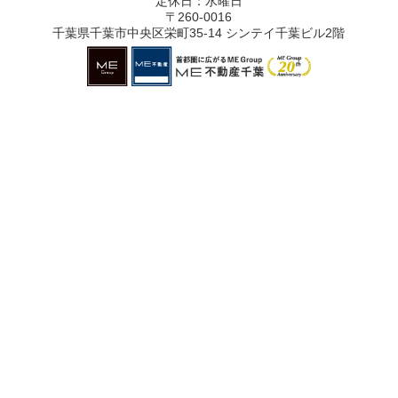
定休日：水曜日
〒260-0016
千葉県千葉市中央区栄町35-14 シンテイ千葉ビル2階