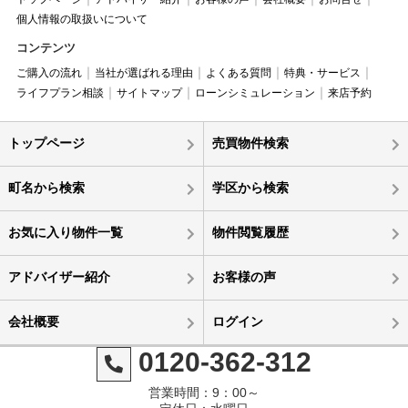
個人情報の取扱いについて
コンテンツ
ご購入の流れ
当社が選ばれる理由
よくある質問
特典・サービス
ライフプラン相談
サイトマップ
ローンシミュレーション
来店予約
トップページ
売買物件検索
町名から検索
学区から検索
お気に入り物件一覧
物件閲覧履歴
アドバイザー紹介
お客様の声
会社概要
ログイン
0120-362-312
営業時間：9：00～