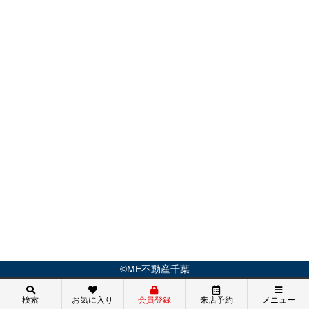
©ME不動産千葉
検索
お気に入り
会員登録
来店予約
メニュー