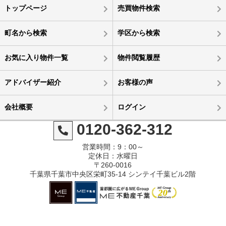
トップページ
売買物件検索
町名から検索
学区から検索
お気に入り物件一覧
物件閲覧履歴
アドバイザー紹介
お客様の声
会社概要
ログイン
0120-362-312
営業時間：9：00～
定休日：水曜日
〒260-0016
千葉県千葉市中央区栄町35-14 シンテイ千葉ビル2階