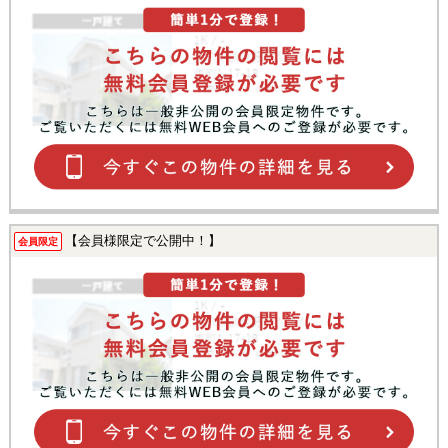
【会員様限定で公開中！】
会員限定