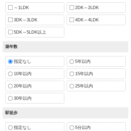
～1LDK
2DK～2LDK
3DK～3LDK
4DK～4LDK
5DK～5LDK以上
築年数
指定なし
5年以内
10年以内
15年以内
20年以内
25年以内
30年以内
駅徒歩
指定なし
5分以内