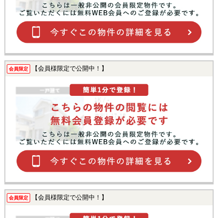
【会員様限定で公開中！】
会員限定
【会員様限定で公開中！】
会員限定