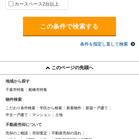
カースペース2台以上
条件を指定し直して検索
このページの先頭へ
地域から探す
千葉市特集
船橋市特集
物件検索
こだわり条件検索
学区から検索
新着物件
新築一戸建て
中古一戸建て
マンション
土地
不動産売却について
売却のご相談
売却査定
不動産売却の流れ