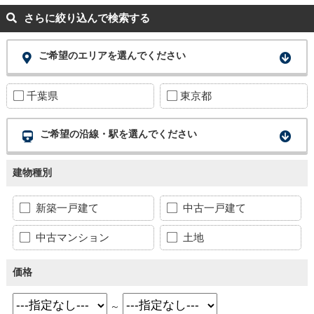
さらに絞り込んで検索する
ご希望のエリアを選んでください
千葉県
東京都
ご希望の沿線・駅を選んでください
建物種別
新築一戸建て
中古一戸建て
中古マンション
土地
価格
～