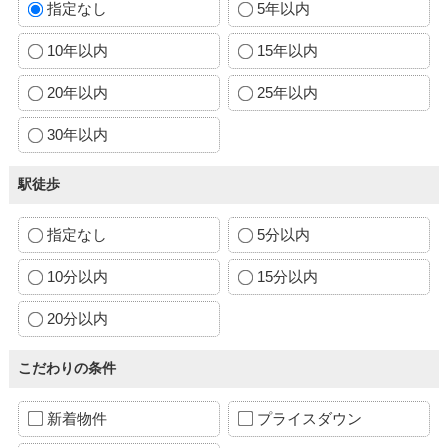
指定なし
5年以内
10年以内
15年以内
20年以内
25年以内
30年以内
駅徒歩
指定なし
5分以内
10分以内
15分以内
20分以内
こだわりの条件
新着物件
プライスダウン