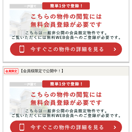
【会員様限定で公開中！】
会員限定