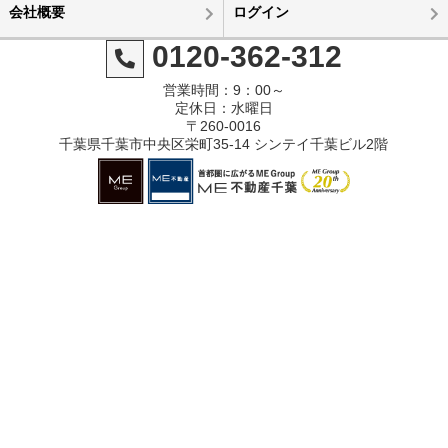
会社概要
ログイン
0120-362-312
営業時間：9：00～
定休日：水曜日
〒260-0016
千葉県千葉市中央区栄町35-14 シンテイ千葉ビル2階