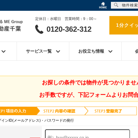
物件検索
定休日：水曜日 営業時間：9：00～
1分クイ
0120-362-312
サービス一覧
お役立ち情報
お探しの条件では物件が見つかりませ
お手数ですが、下記フォームよりお問
グインID(メールアドレス)・パスワードの発行