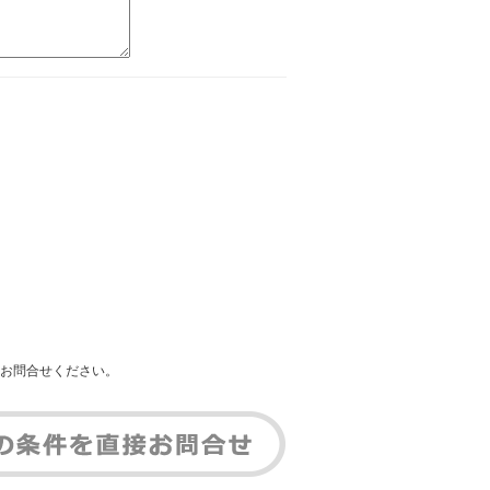
お問合せください。