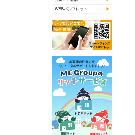
WEBパンフレット