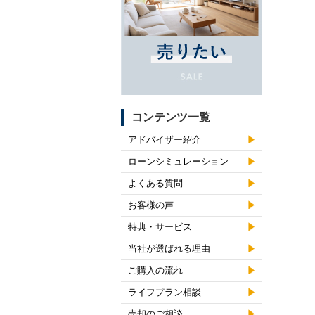
コンテンツ一覧
アドバイザー紹介
ローンシミュレーション
よくある質問
お客様の声
特典・サービス
当社が選ばれる理由
ご購入の流れ
ライフプラン相談
売却のご相談