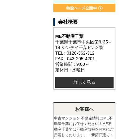
会社概要
ME不動産千葉
千葉県千葉市中央区栄町35－
14 シンテイ千葉ビル2階
TEL : 0120-362-312
FAX : 043-205-4201
営業時間 : 9:00～
定休日 : 水曜日
詳しく見る
お客様へ
中古マンション 不動産情報はME不
動産千葉にお任せください！ME不
動産千葉では不動産情報を豊富にご
用意しております。 新築戸建て・