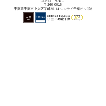
定休日：水曜日
〒260-0016
千葉県千葉市中央区栄町35-14 シンテイ千葉ビル2階