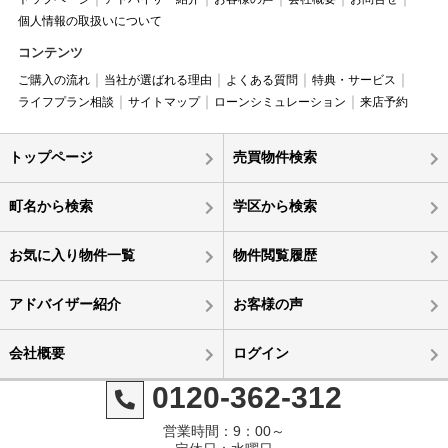
個人情報の取扱いについて
コンテンツ
ご購入の流れ
当社が選ばれる理由
よくある質問
特典・サービス
ライフプラン相談
サイトマップ
ローンシミュレーション
来店予約
トップページ
売買物件検索
町名から検索
学区から検索
お気に入り物件一覧
物件閲覧履歴
アドバイザー紹介
お客様の声
会社概要
ログイン
0120-362-312
営業時間：9：00～