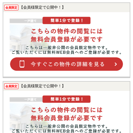
【会員様限定で公開中！】
会員限定
【会員様限定で公開中！】
会員限定