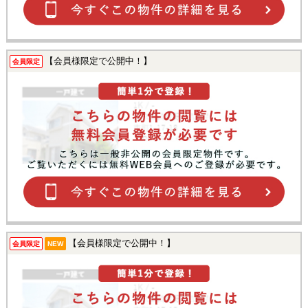
【会員様限定で公開中！】
会員限定
【会員様限定で公開中！】
会員限定
NEW