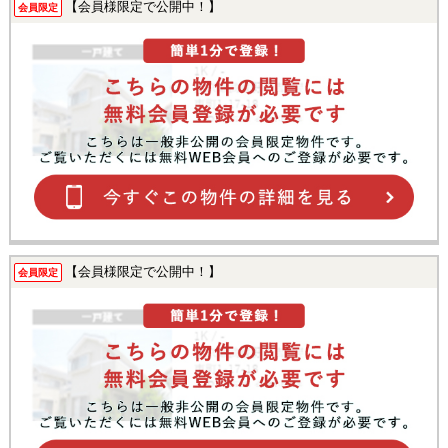
【会員様限定で公開中！】
会員限定
【会員様限定で公開中！】
会員限定