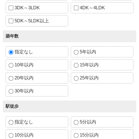
3DK～3LDK
4DK～4LDK
5DK～5LDK以上
築年数
指定なし
5年以内
10年以内
15年以内
20年以内
25年以内
30年以内
駅徒歩
指定なし
5分以内
10分以内
15分以内