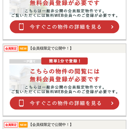
【会員様限定で公開中！】
会員限定
NEW
【会員様限定で公開中！】
会員限定
NEW