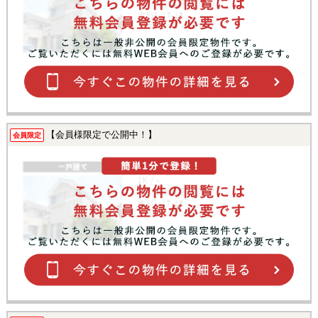
【会員様限定で公開中！】
会員限定