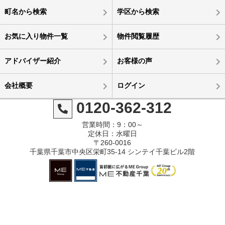
町名から検索
学区から検索
お気に入り物件一覧
物件閲覧履歴
アドバイザー紹介
お客様の声
会社概要
ログイン
0120-362-312
営業時間：9：00～
定休日：水曜日
〒260-0016
千葉県千葉市中央区栄町35-14 シンテイ千葉ビル2階