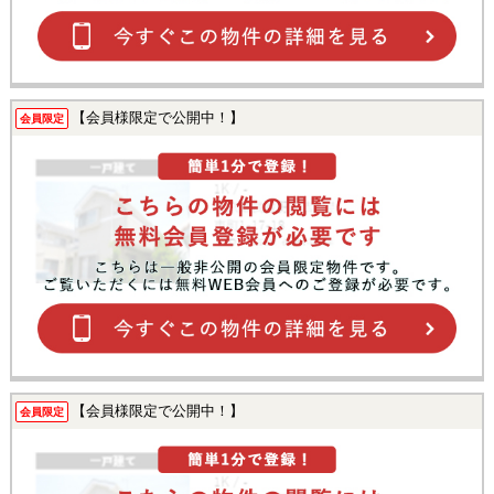
【会員様限定で公開中！】
会員限定
【会員様限定で公開中！】
会員限定