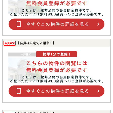
【会員様限定で公開中！】
会員限定