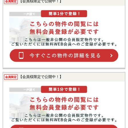
【会員様限定で公開中！】
会員限定
【会員様限定で公開中！】
会員限定