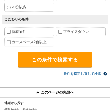
20分以内
こだわりの条件
新着物件
プライスダウン
カースペース2台以上
条件を指定し直して検索
このページの先頭へ
地域から探す
千葉市特集
船橋市特集