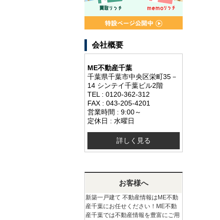
会社概要
ME不動産千葉
千葉県千葉市中央区栄町35－
14 シンテイ千葉ビル2階
TEL : 0120-362-312
FAX : 043-205-4201
営業時間 : 9:00～
定休日 : 水曜日
詳しく見る
お客様へ
新築一戸建て 不動産情報はME不動
産千葉にお任せください！ME不動
産千葉では不動産情報を豊富にご用