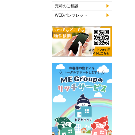
売却のご相談
WEBパンフレット