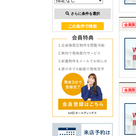
さらに条件を選択
会員限
会員限