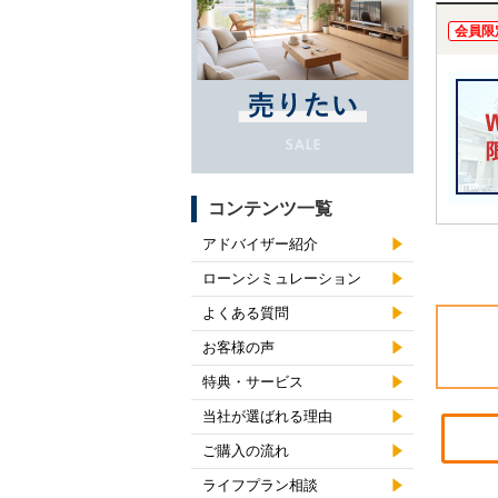
会員限
コンテンツ一覧
アドバイザー紹介
ローンシミュレーション
よくある質問
お客様の声
特典・サービス
当社が選ばれる理由
ご購入の流れ
ライフプラン相談