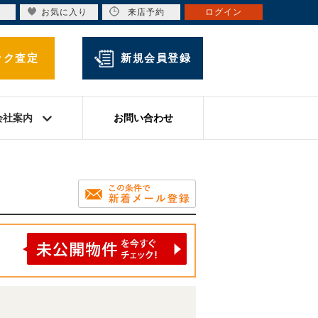
お気に入り
来店予約
ログイン
ック査定
新規会員登録
会社案内
お問い合わせ