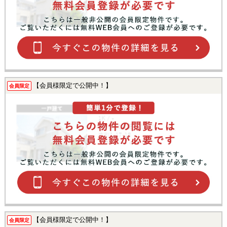
【会員様限定で公開中！】
会員限定
【会員様限定で公開中！】
会員限定