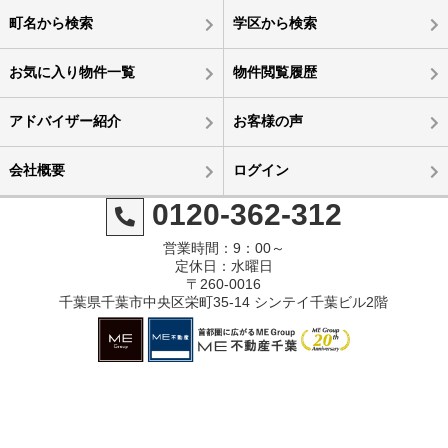
町名から検索
学区から検索
お気に入り物件一覧
物件閲覧履歴
アドバイザー紹介
お客様の声
会社概要
ログイン
0120-362-312
営業時間：9：00～
定休日：水曜日
〒260-0016
千葉県千葉市中央区栄町35-14 シンテイ千葉ビル2階