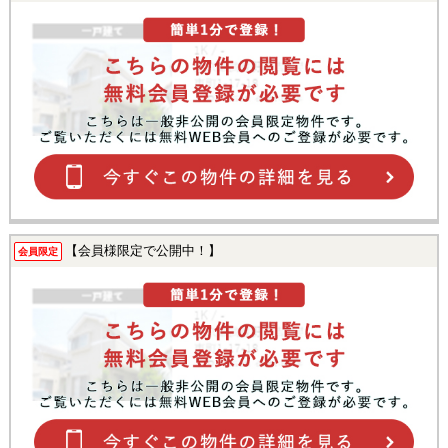
【会員様限定で公開中！】
会員限定