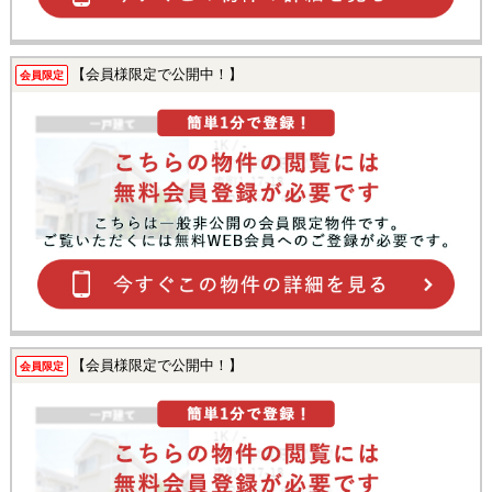
【会員様限定で公開中！】
会員限定
【会員様限定で公開中！】
会員限定