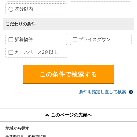
20分以内
こだわりの条件
新着物件
プライスダウン
カースペース2台以上
条件を指定し直して検索
このページの先頭へ
地域から探す
千葉市特集
船橋市特集