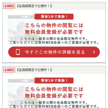
【会員様限定で公開中！】
会員限定
【会員様限定で公開中！】
会員限定