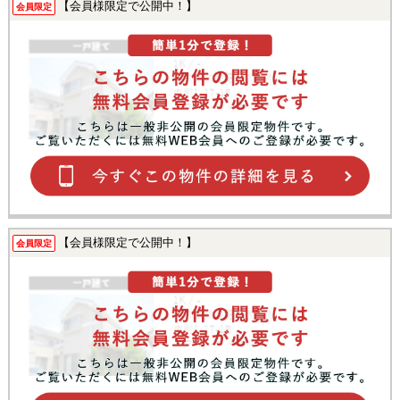
【会員様限定で公開中！】
会員限定
【会員様限定で公開中！】
会員限定