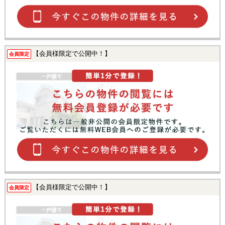
【会員様限定で公開中！】
会員限定
【会員様限定で公開中！】
会員限定