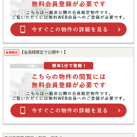
【会員様限定で公開中！】
会員限定