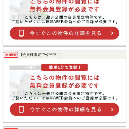
【会員様限定で公開中！】
会員限定