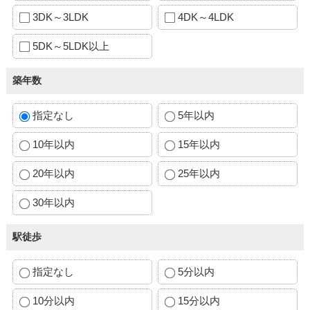
3DK～3LDK
4DK～4LDK
5DK～5LDK以上
築年数
指定なし
5年以内
10年以内
15年以内
20年以内
25年以内
30年以内
駅徒歩
指定なし
5分以内
10分以内
15分以内