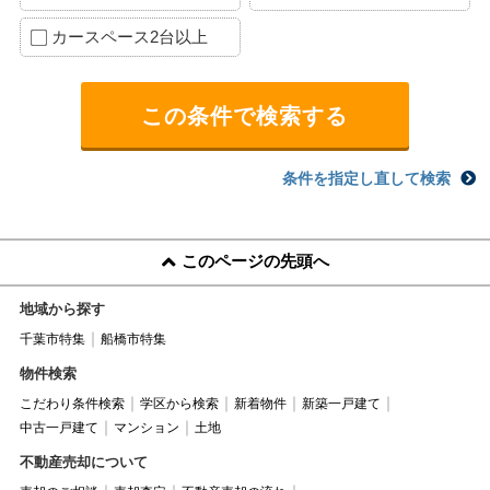
カースペース2台以上
条件を指定し直して検索
このページの先頭へ
地域から探す
千葉市特集
船橋市特集
物件検索
こだわり条件検索
学区から検索
新着物件
新築一戸建て
中古一戸建て
マンション
土地
不動産売却について