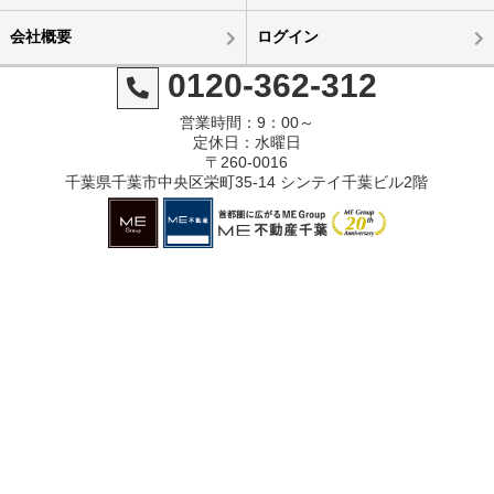
会社概要
ログイン
0120-362-312
営業時間：9：00～
定休日：水曜日
〒260-0016
千葉県千葉市中央区栄町35-14 シンテイ千葉ビル2階