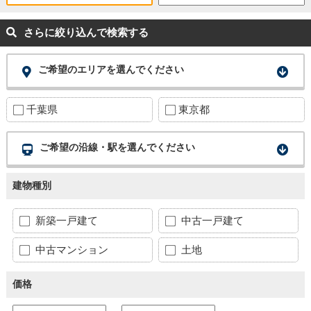
さらに絞り込んで検索する
ご希望のエリアを選んでください
千葉県
東京都
ご希望の沿線・駅を選んでください
建物種別
新築一戸建て
中古一戸建て
中古マンション
土地
価格