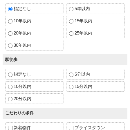
指定なし
5年以内
10年以内
15年以内
20年以内
25年以内
30年以内
駅徒歩
指定なし
5分以内
10分以内
15分以内
20分以内
こだわりの条件
新着物件
プライスダウン