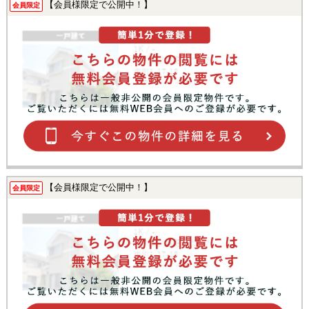
【会員様限定で公開中！】
会員限定
【会員様限定で公開中！】
会員限定