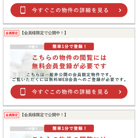
【会員様限定で公開中！】
会員限定
【会員様限定で公開中！】
会員限定