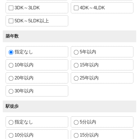
3DK～3LDK
4DK～4LDK
5DK～5LDK以上
築年数
指定なし
5年以内
10年以内
15年以内
20年以内
25年以内
30年以内
駅徒歩
指定なし
5分以内
10分以内
15分以内