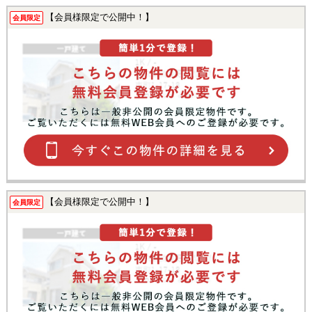
【会員様限定で公開中！】
会員限定
【会員様限定で公開中！】
会員限定