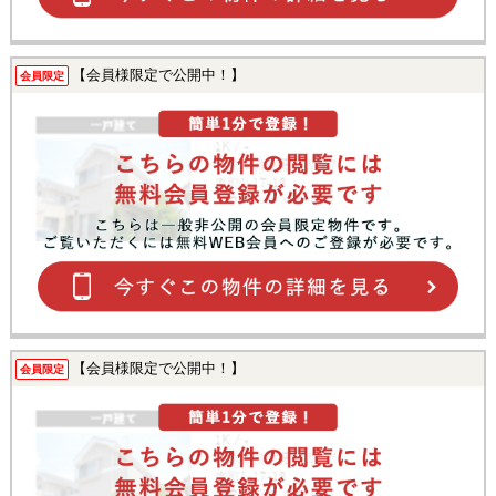
【会員様限定で公開中！】
会員限定
【会員様限定で公開中！】
会員限定