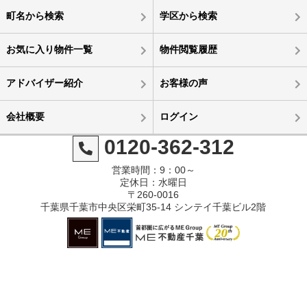
町名から検索
学区から検索
お気に入り物件一覧
物件閲覧履歴
アドバイザー紹介
お客様の声
会社概要
ログイン
0120-362-312
営業時間：9：00～
定休日：水曜日
〒260-0016
千葉県千葉市中央区栄町35-14 シンテイ千葉ビル2階