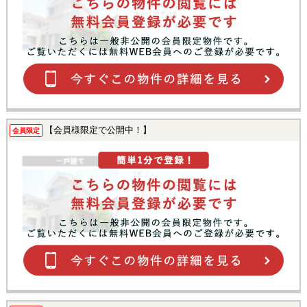
【会員様限定で公開中！】
会員限定