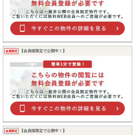
【会員様限定で公開中！】
会員限定
【会員様限定で公開中！】
会員限定