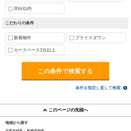
20分以内
こだわりの条件
新着物件
プライスダウン
カースペース2台以上
条件を指定し直して検索
このページの先頭へ
地域から探す
千葉市特集
船橋市特集