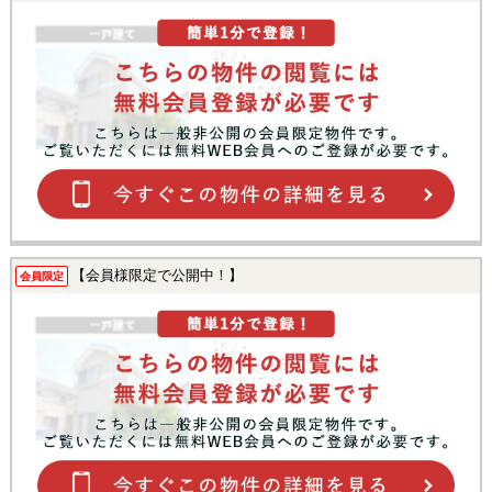
【会員様限定で公開中！】
会員限定