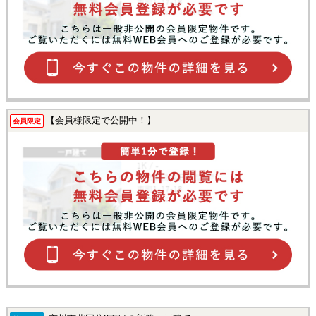
【会員様限定で公開中！】
会員限定