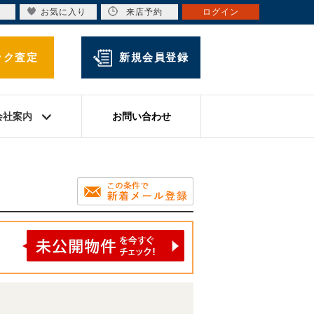
お気に入り
来店予約
ログイン
ック査定
新規会員登録
会社案内
お問い合わせ