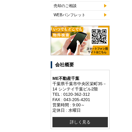
売却のご相談
WEBパンフレット
会社概要
ME不動産千葉
千葉県千葉市中央区栄町35－
14 シンテイ千葉ビル2階
TEL : 0120-362-312
FAX : 043-205-4201
営業時間 : 9:00～
定休日 : 水曜日
詳しく見る