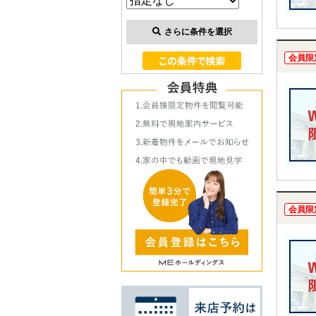
さらに条件を選択
会員限
会員限