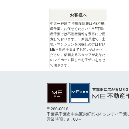
お客様へ
中古一戸建て 不動産情報はME不動
産千葉にお任せください！ME不動
産千葉では不動産情報を豊富にご用
意しております。 新築戸建て・土
地・マンションをお探しの方はぜひ
ME不動産千葉までお問い合わせく
ださい。信頼あるスタッフがあなた
のマイホーム探しのお手伝いをさせ
て頂きます。
〒260-0016
千葉県千葉市中央区栄町35-14 シンテイ千葉
営業時間：9：00～