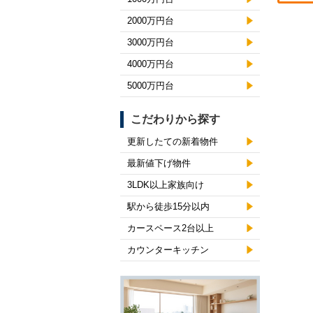
2000万円台
3000万円台
4000万円台
5000万円台
こだわりから探す
更新したての新着物件
最新値下げ物件
3LDK以上家族向け
駅から徒歩15分以内
カースペース2台以上
カウンターキッチン