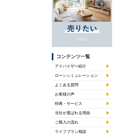
コンテンツ一覧
アドバイザー紹介
ローンシミュレーション
よくある質問
お客様の声
特典・サービス
当社が選ばれる理由
ご購入の流れ
ライフプラン相談