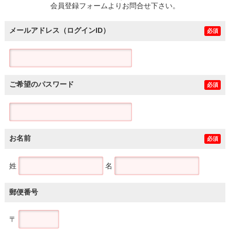
会員登録フォームよりお問合せ下さい。
メールアドレス（ログインID）
必須
ご希望のパスワード
必須
お名前
必須
姓
名
郵便番号
〒