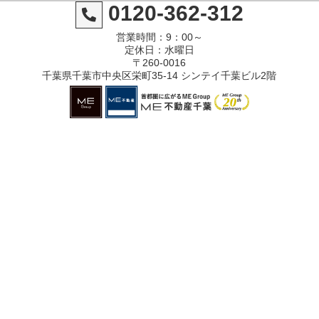
0120-362-312
営業時間：9：00～
定休日：水曜日
〒260-0016
千葉県千葉市中央区栄町35-14 シンテイ千葉ビル2階