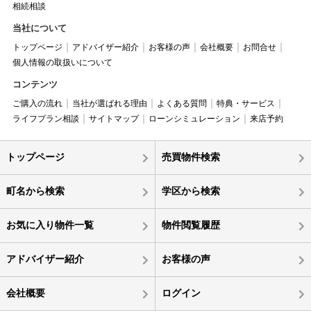
相続相談
当社について
トップページ
アドバイザー紹介
お客様の声
会社概要
お問合せ
個人情報の取扱いについて
コンテンツ
ご購入の流れ
当社が選ばれる理由
よくある質問
特典・サービス
ライフプラン相談
サイトマップ
ローンシミュレーション
来店予約
トップページ
売買物件検索
町名から検索
学区から検索
お気に入り物件一覧
物件閲覧履歴
アドバイザー紹介
お客様の声
会社概要
ログイン