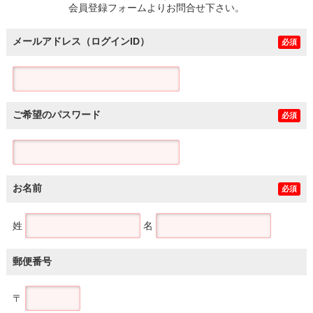
会員登録フォームよりお問合せ下さい。
メールアドレス（ログインID）
必須
ご希望のパスワード
必須
お名前
必須
姓
名
郵便番号
〒