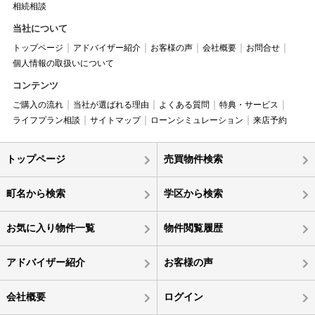
相続相談
当社について
トップページ
アドバイザー紹介
お客様の声
会社概要
お問合せ
個人情報の取扱いについて
コンテンツ
ご購入の流れ
当社が選ばれる理由
よくある質問
特典・サービス
ライフプラン相談
サイトマップ
ローンシミュレーション
来店予約
トップページ
売買物件検索
町名から検索
学区から検索
お気に入り物件一覧
物件閲覧履歴
アドバイザー紹介
お客様の声
会社概要
ログイン