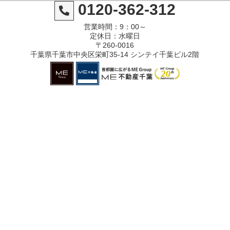
0120-362-312
営業時間：9：00～
定休日：水曜日
〒260-0016
千葉県千葉市中央区栄町35-14 シンテイ千葉ビル2階