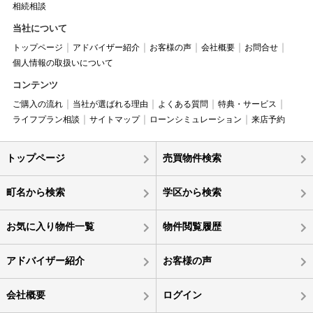
相続相談
当社について
トップページ
アドバイザー紹介
お客様の声
会社概要
お問合せ
個人情報の取扱いについて
コンテンツ
ご購入の流れ
当社が選ばれる理由
よくある質問
特典・サービス
ライフプラン相談
サイトマップ
ローンシミュレーション
来店予約
トップページ
売買物件検索
町名から検索
学区から検索
お気に入り物件一覧
物件閲覧履歴
アドバイザー紹介
お客様の声
会社概要
ログイン