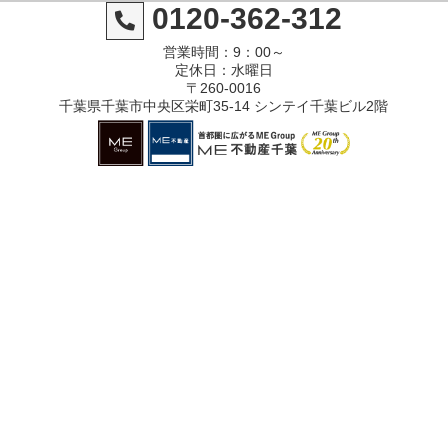
0120-362-312
営業時間：9：00～
定休日：水曜日
〒260-0016
千葉県千葉市中央区栄町35-14 シンテイ千葉ビル2階