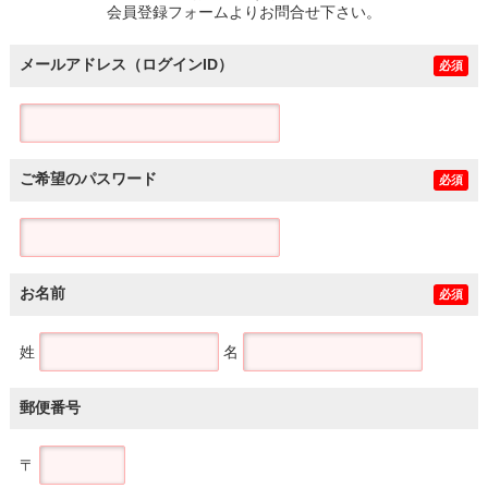
会員登録フォームよりお問合せ下さい。
メールアドレス（ログインID）
必須
ご希望のパスワード
必須
お名前
必須
姓
名
郵便番号
〒