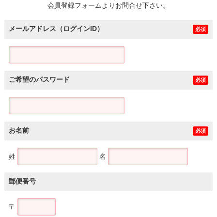
会員登録フォームよりお問合せ下さい。
メールアドレス（ログインID）
必須
ご希望のパスワード
必須
お名前
必須
姓
名
郵便番号
〒