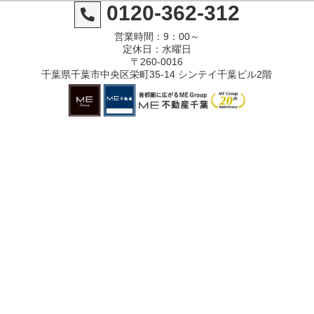
0120-362-312
営業時間：9：00～
定休日：水曜日
〒260-0016
千葉県千葉市中央区栄町35-14 シンテイ千葉ビル2階