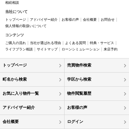
相続相談
当社について
トップページ
アドバイザー紹介
お客様の声
会社概要
お問合せ
個人情報の取扱いについて
コンテンツ
ご購入の流れ
当社が選ばれる理由
よくある質問
特典・サービス
ライフプラン相談
サイトマップ
ローンシミュレーション
来店予約
トップページ
売買物件検索
町名から検索
学区から検索
お気に入り物件一覧
物件閲覧履歴
アドバイザー紹介
お客様の声
会社概要
ログイン