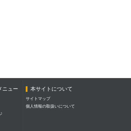
メニュー
本サイトについて
サイトマップ
個人情報の取扱いについて
ジ