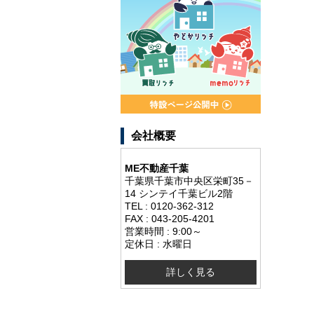
会社概要
ME不動産千葉
千葉県千葉市中央区栄町35－
14 シンテイ千葉ビル2階
TEL : 0120-362-312
FAX : 043-205-4201
営業時間 : 9:00～
定休日 : 水曜日
詳しく見る