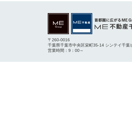
〒260-0016
千葉県千葉市中央区栄町35-14 シンテイ千葉
営業時間：9：00～