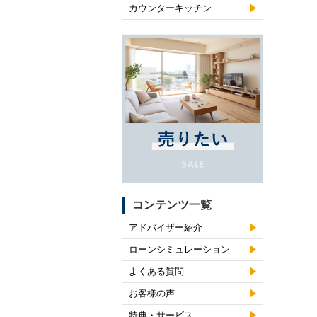
カウンターキッチン
コンテンツ一覧
アドバイザー紹介
ローンシミュレーション
よくある質問
お客様の声
特典・サービス