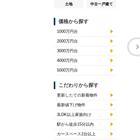
土地
中古一戸建て
価格から探す
1000万円台
2000万円台
3000万円台
4000万円台
5000万円台
こだわりから探す
更新したての新着物件
最新値下げ物件
3LDK以上家族向け
駅から徒歩15分以内
カースペース2台以上