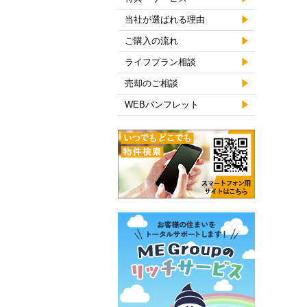
当社が選ばれる理由
ご購入の流れ
ライフプラン相談
売却のご相談
WEBパンフレット