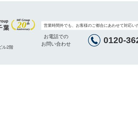
営業時間外でも、お客様のご都合にあわせて対応い
お電話での
0120-36
お問い合わせ
ビル2階