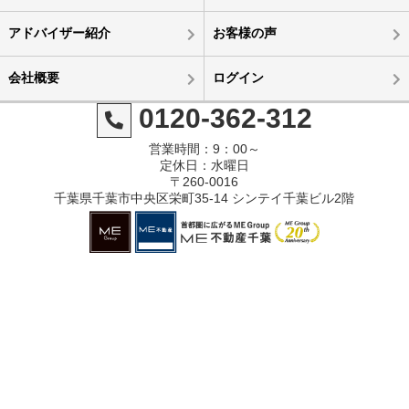
アドバイザー紹介
お客様の声
会社概要
ログイン
0120-362-312
営業時間：9：00～
定休日：水曜日
〒260-0016
千葉県千葉市中央区栄町35-14 シンテイ千葉ビル2階