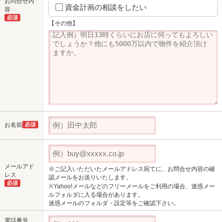
お問合せ内
資金計画の相談をしたい
容
必須
【その他】
お名前
必須
メールアド
※ご記入いただいたメールアドレス宛てに、お問合せ内容の確
レス
認メールをお送りいたします。
必須
※Yahoo!メールなどのフリーメールをご利用の場合、迷惑メー
ルフォルダに入る場合があります。
迷惑メールのフォルダ・設定等をご確認下さい。
電話番号