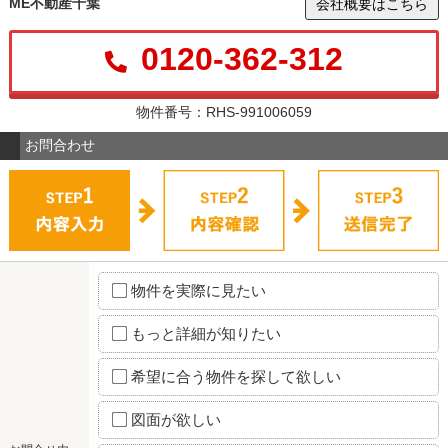
ME不動産千葉
会社概要はこちら
0120-362-312
物件番号：RHS-991006059
お問合わせ
物件を実際に見たい
もっと詳細が知りたい
希望に合う物件を探して欲しい
図面が欲しい