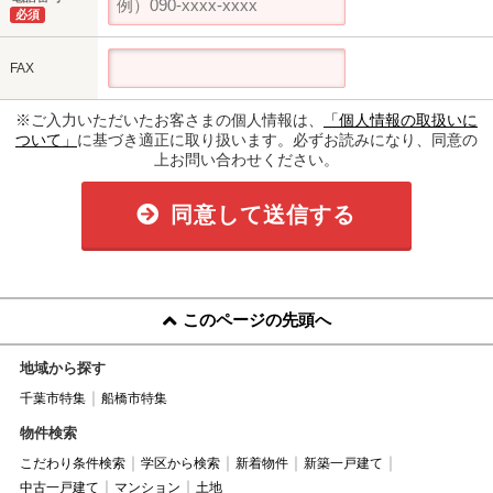
必須
FAX
※ご入力いただいたお客さまの個人情報は、
「個人情報の取扱いに
ついて」
に基づき適正に取り扱います。必ずお読みになり、同意の
上お問い合わせください。
同意して送信する
このページの先頭へ
地域から探す
千葉市特集
船橋市特集
物件検索
こだわり条件検索
学区から検索
新着物件
新築一戸建て
中古一戸建て
マンション
土地