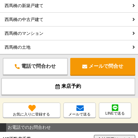
西馬橋の新築戸建て
西馬橋の中古戸建て
西馬橋のマンション
西馬橋の土地
電話で問合わせ
メールで問合せ
来店予約
LINEで送る
お気に入りに登録する
メールで送る
お電話でのお問合わせ