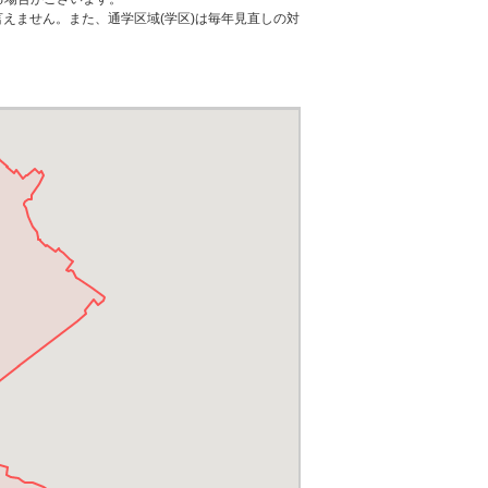
えません。また、通学区域(学区)は毎年見直しの対