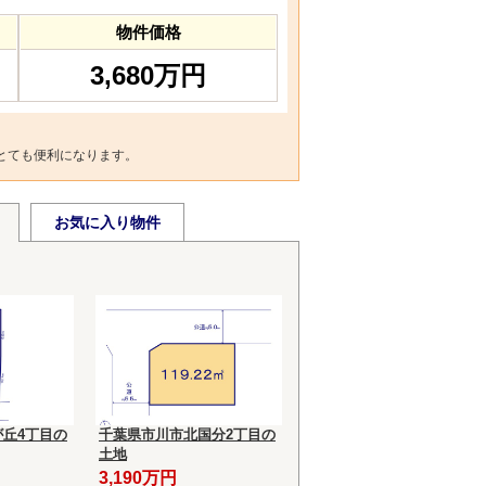
物件価格
3,680万円
とても便利になります。
お気に入り物件
丘4丁目の
千葉県市川市北国分2丁目の
土地
3,190万円