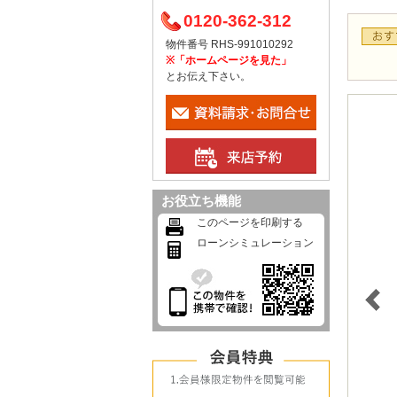
0120-362-312
物件番号 RHS-991010292
※「ホームページを見た」
とお伝え下さい。
お役立ち機能
このページを印刷する
ローンシミュレーション