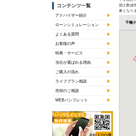
コンテンツ一覧
国土数値
象となり
アドバイザー紹介
千種
ローンシミュレーション
よくある質問
お客様の声
特典・サービス
当社が選ばれる理由
ご購入の流れ
ライフプラン相談
売却のご相談
WEBパンフレット