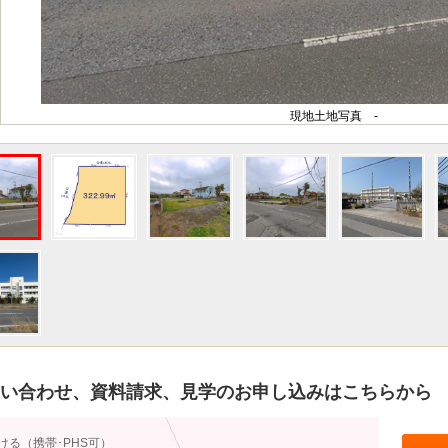
現地土地写真 -
い合わせ、資料請求、見学のお申し込みはこちらから
ける（携帯･PHS可）