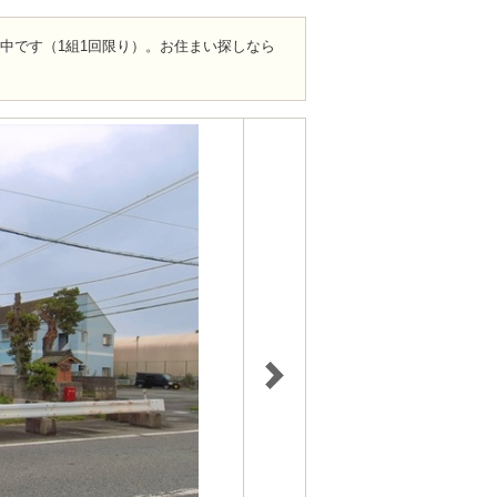
ト中です（1組1回限り）。お住まい探しなら