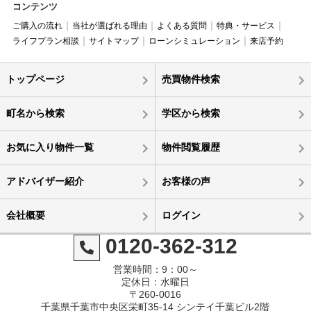
コンテンツ
ご購入の流れ
当社が選ばれる理由
よくある質問
特典・サービス
ライフプラン相談
サイトマップ
ローンシミュレーション
来店予約
トップページ
売買物件検索
町名から検索
学区から検索
お気に入り物件一覧
物件閲覧履歴
アドバイザー紹介
お客様の声
会社概要
ログイン
0120-362-312
営業時間：9：00～
定休日：水曜日
〒260-0016
千葉県千葉市中央区栄町35-14 シンテイ千葉ビル2階