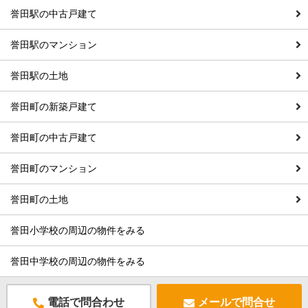
誉田駅の中古戸建て
誉田駅のマンション
誉田駅の土地
誉田町の新築戸建て
誉田町の中古戸建て
誉田町のマンション
誉田町の土地
誉田小学校の周辺の物件をみる
誉田中学校の周辺の物件をみる
電話で問合わせ
メールで問合せ