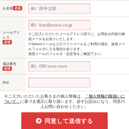
お名前
必須
メールアド
※ご記入いただいたメールアドレス宛てに、お問合せ内容の確
レス
認メールをお送りいたします。
必須
※Yahoo!メールなどのフリーメールをご利用の場合、迷惑メー
ルフォルダに入る場合があります。
迷惑メールのフォルダ・設定等をご確認下さい。
電話番号
必須
FAX
※ご入力いただいたお客さまの個人情報は、
「個人情報の取扱いに
ついて」
に基づき適正に取り扱います。必ずお読みになり、同意の
上お問い合わせください。
同意して送信する