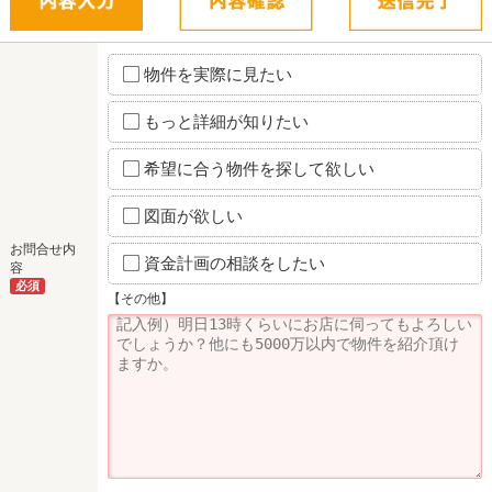
物件を実際に見たい
もっと詳細が知りたい
希望に合う物件を探して欲しい
図面が欲しい
お問合せ内
資金計画の相談をしたい
容
必須
【その他】