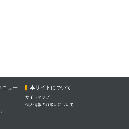
メニュー
本サイトについて
サイトマップ
個人情報の取扱いについて
ジ