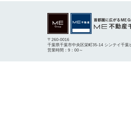
〒260-0016
千葉県千葉市中央区栄町35-14 シンテイ千葉
営業時間：9：00～