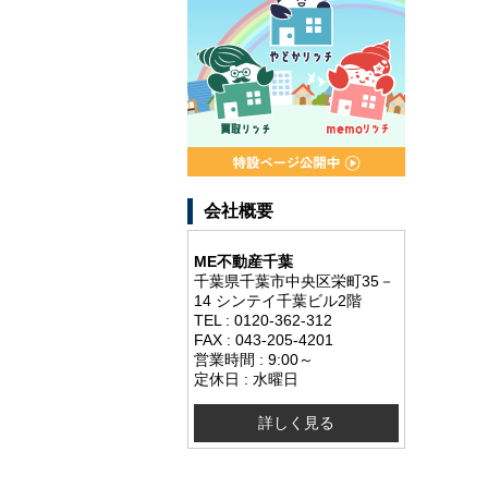
会社概要
ME不動産千葉
千葉県千葉市中央区栄町35－
14 シンテイ千葉ビル2階
TEL : 0120-362-312
FAX : 043-205-4201
営業時間 : 9:00～
定休日 : 水曜日
詳しく見る