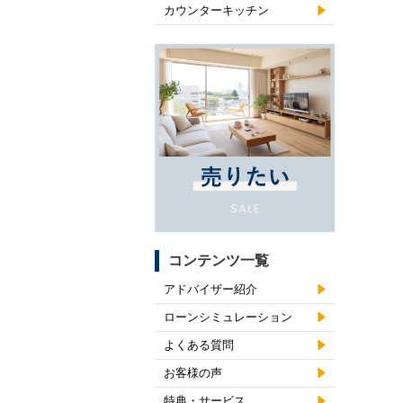
カウンターキッチン
コンテンツ一覧
アドバイザー紹介
ローンシミュレーション
よくある質問
お客様の声
特典・サービス