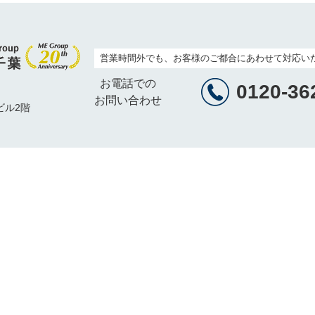
営業時間外でも、お客様のご都合にあわせて対応い
お電話での
0120-36
お問い合わせ
ビル2階