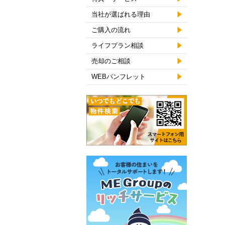
当社が選ばれる理由
ご購入の流れ
ライフプラン相談
売却のご相談
WEBパンフレット