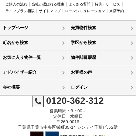
ご購入の流れ
当社が選ばれる理由
よくある質問
特典・サービス
ライフプラン相談
サイトマップ
ローンシミュレーション
来店予約
トップページ
売買物件検索
町名から検索
学区から検索
お気に入り物件一覧
物件閲覧履歴
アドバイザー紹介
お客様の声
会社概要
ログイン
0120-362-312
営業時間：9：00～
定休日：水曜日
〒260-0016
千葉県千葉市中央区栄町35-14 シンテイ千葉ビル2階