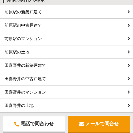
前原駅の新築戸建て
前原駅の中古戸建て
前原駅のマンション
前原駅の土地
田喜野井の新築戸建て
田喜野井の中古戸建て
田喜野井のマンション
田喜野井の土地
電話で問合わせ
メールで問合せ