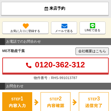
来店予約
LINEで送る
お気に入りに登録する
メールで送る
お電話でのお問合わせ
ME不動産千葉
会社概要はこちら
0120-362-312
物件番号：RHS-991013787
お問合わせ