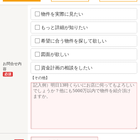
物件を実際に見たい
もっと詳細が知りたい
希望に合う物件を探して欲しい
図面が欲しい
お問合せ内
資金計画の相談をしたい
容
必須
【その他】