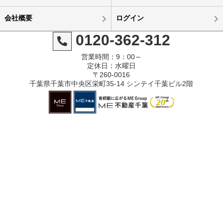
会社概要
ログイン
0120-362-312
営業時間：9：00～
定休日：水曜日
〒260-0016
千葉県千葉市中央区栄町35-14 シンテイ千葉ビル2階