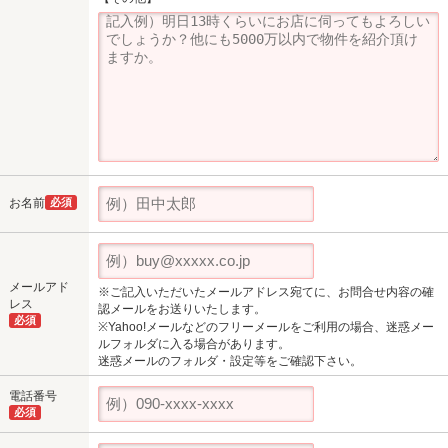
お名前
必須
メールアド
※ご記入いただいたメールアドレス宛てに、お問合せ内容の確
レス
認メールをお送りいたします。
必須
※Yahoo!メールなどのフリーメールをご利用の場合、迷惑メー
ルフォルダに入る場合があります。
迷惑メールのフォルダ・設定等をご確認下さい。
電話番号
必須