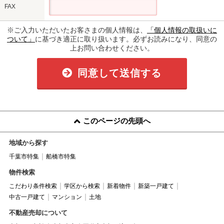
FAX
※ご入力いただいたお客さまの個人情報は、
「個人情報の取扱いに
ついて」
に基づき適正に取り扱います。必ずお読みになり、同意の
上お問い合わせください。
同意して送信する
このページの先頭へ
地域から探す
千葉市特集
船橋市特集
物件検索
こだわり条件検索
学区から検索
新着物件
新築一戸建て
中古一戸建て
マンション
土地
不動産売却について