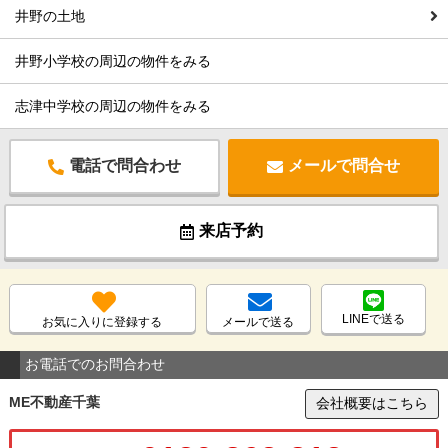
井野の土地
井野小学校の周辺の物件をみる
志津中学校の周辺の物件をみる
電話で問合わせ
メールで問合せ
来店予約
LINEで送る
お気に入りに登録する
メールで送る
お電話でのお問合わせ
ME不動産千葉
会社概要はこちら