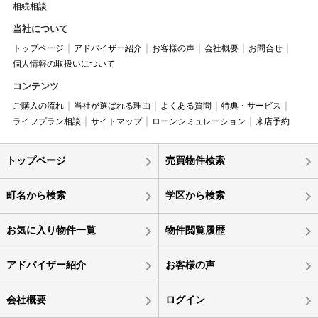
相続相談
当社について
トップページ
アドバイザー紹介
お客様の声
会社概要
お問合せ
個人情報の取扱いについて
コンテンツ
ご購入の流れ
当社が選ばれる理由
よくある質問
特典・サービス
ライフプラン相談
サイトマップ
ローンシミュレーション
来店予約
トップページ
売買物件検索
町名から検索
学区から検索
お気に入り物件一覧
物件閲覧履歴
アドバイザー紹介
お客様の声
会社概要
ログイン