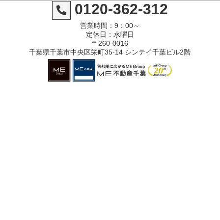
0120-362-312
営業時間：9：00～
定休日：水曜日
〒260-0016
千葉県千葉市中央区栄町35-14 シンテイ千葉ビル2階