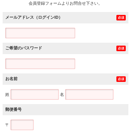
会員登録フォームよりお問合せ下さい。
メールアドレス（ログインID）
必須
ご希望のパスワード
必須
お名前
必須
姓
名
郵便番号
〒