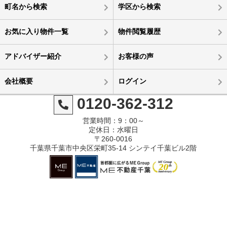
町名から検索
学区から検索
お気に入り物件一覧
物件閲覧履歴
アドバイザー紹介
お客様の声
会社概要
ログイン
0120-362-312
営業時間：9：00～
定休日：水曜日
〒260-0016
千葉県千葉市中央区栄町35-14 シンテイ千葉ビル2階