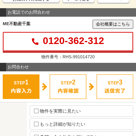
お電話でのお問合わせ
ME不動産千葉
会社概要はこちら
0120-362-312
物件番号：RHS-991014720
お問合わせ
物件を実際に見たい
もっと詳細が知りたい