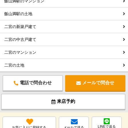
飯山満駅のマンション
飯山満駅の土地
二宮の新築戸建て
二宮の中古戸建て
二宮のマンション
二宮の土地
電話で問合わせ
メールで問合せ
来店予約
LINEで送る
お気に入りに登録する
メールで送る